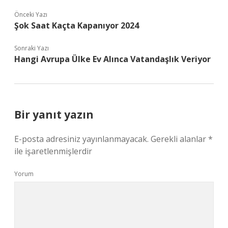
Önceki Yazı
Şok Saat Kaçta Kapanıyor 2024
Sonraki Yazı
Hangi Avrupa Ülke Ev Alınca Vatandaşlık Veriyor
Bir yanıt yazın
E-posta adresiniz yayınlanmayacak.
Gerekli alanlar
*
ile işaretlenmişlerdir
Yorum