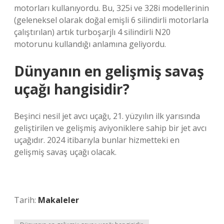
motorları kullanıyordu. Bu, 325i ve 328i modellerinin
(geleneksel olarak doğal emişli 6 silindirli motorlarla
çalıştırılan) artık turboşarjlı 4 silindirli N20
motorunu kullandığı anlamına geliyordu.
Dünyanın en gelişmiş savaş
uçağı hangisidir?
Beşinci nesil jet avcı uçağı, 21. yüzyılın ilk yarısında
geliştirilen ve gelişmiş aviyoniklere sahip bir jet avcı
uçağıdır. 2024 itibarıyla bunlar hizmetteki en
gelişmiş savaş uçağı olacak.
Tarih:
Makaleler