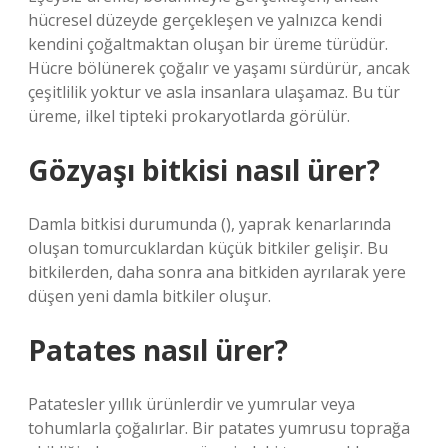
hücresel düzeyde gerçekleşen ve yalnızca kendi
kendini çoğaltmaktan oluşan bir üreme türüdür.
Hücre bölünerek çoğalır ve yaşamı sürdürür, ancak
çeşitlilik yoktur ve asla insanlara ulaşamaz. Bu tür
üreme, ilkel tipteki prokaryotlarda görülür.
Gözyaşı bitkisi nasıl ürer?
Damla bitkisi durumunda (), yaprak kenarlarında
oluşan tomurcuklardan küçük bitkiler gelişir. Bu
bitkilerden, daha sonra ana bitkiden ayrılarak yere
düşen yeni damla bitkiler oluşur.
Patates nasıl ürer?
Patatesler yıllık ürünlerdir ve yumrular veya
tohumlarla çoğalırlar. Bir patates yumrusu toprağa