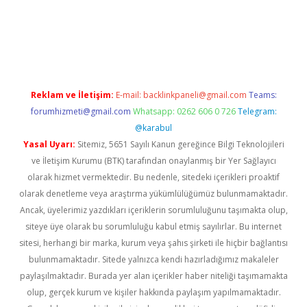
texper güncel
Reklam ve İletişim:
E-mail:
backlinkpaneli@gmail.com
Teams:
forumhizmeti@gmail.com
Whatsapp: 0262 606 0 726
Telegram:
@karabul
Yasal Uyarı:
Sitemiz, 5651 Sayılı Kanun gereğince Bilgi Teknolojileri
ve İletişim Kurumu (BTK) tarafından onaylanmış bir Yer Sağlayıcı
olarak hizmet vermektedir. Bu nedenle, sitedeki içerikleri proaktif
olarak denetleme veya araştırma yükümlülüğümüz bulunmamaktadır.
Ancak, üyelerimiz yazdıkları içeriklerin sorumluluğunu taşımakta olup,
siteye üye olarak bu sorumluluğu kabul etmiş sayılırlar. Bu internet
sitesi, herhangi bir marka, kurum veya şahıs şirketi ile hiçbir bağlantısı
bulunmamaktadır. Sitede yalnızca kendi hazırladığımız makaleler
paylaşılmaktadır. Burada yer alan içerikler haber niteliği taşımamakta
olup, gerçek kurum ve kişiler hakkında paylaşım yapılmamaktadır.