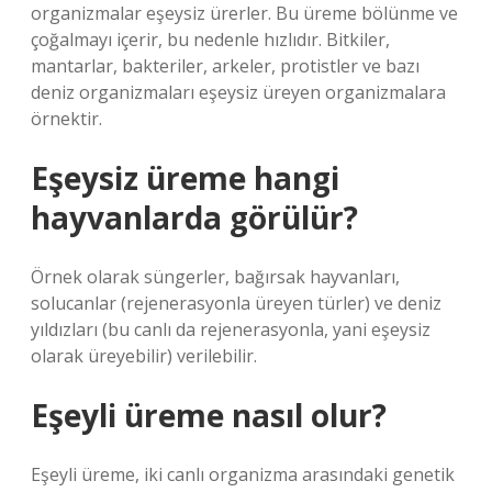
organizmalar eşeysiz ürerler. Bu üreme bölünme ve
çoğalmayı içerir, bu nedenle hızlıdır. Bitkiler,
mantarlar, bakteriler, arkeler, protistler ve bazı
deniz organizmaları eşeysiz üreyen organizmalara
örnektir.
Eşeysiz üreme hangi
hayvanlarda görülür?
Örnek olarak süngerler, bağırsak hayvanları,
solucanlar (rejenerasyonla üreyen türler) ve deniz
yıldızları (bu canlı da rejenerasyonla, yani eşeysiz
olarak üreyebilir) verilebilir.
Eşeyli üreme nasıl olur?
Eşeyli üreme, iki canlı organizma arasındaki genetik