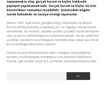
taşımamakta olup, gerçek kurum ve kişiler hakkında
paylaşım yapılmamaktadır. Gerçek kurum ve kişiler ile isim
benzerlikleri tamamen tesadüfidir. Sitemizdeki bilgiler
taslak halindedir ve tavsiye niteliği taşımazlar.
Sitemiz, 5651 Sayılı Kanun gereğince Bilgi Teknolojileri ve İletişim
Kurumu (BTK) tarafından onaylanmış bir Yer Sağlayıcı olarak hizmet
vermektedir. Bu nedenle, sitedeki içerikleri proaktif olarak denetleme
veya araştırma yükümlülüğümüz bulunmamaktadır. Ancak, üyelerimiz
yazdıkları içeriklerin sorumluluğunu taşımakta olup, siteye üye olarak
bu sorumluluğu kabul etmiş sayılırlar.
Hukuka ve yasal düzenlemelere aykırı olduğunu düşündüğünüz
içerikleri,
backlinkpanelicomtr@gmail.com
adresine bildirmeniz
halinde, ilgili içerikler yasal süre içerisinde sitemizden kaldırılacaktır.
Arama