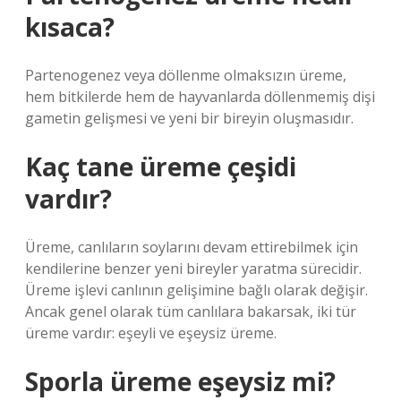
kısaca?
Partenogenez veya döllenme olmaksızın üreme,
hem bitkilerde hem de hayvanlarda döllenmemiş dişi
gametin gelişmesi ve yeni bir bireyin oluşmasıdır.
Kaç tane üreme çeşidi
vardır?
Üreme, canlıların soylarını devam ettirebilmek için
kendilerine benzer yeni bireyler yaratma sürecidir.
Üreme işlevi canlının gelişimine bağlı olarak değişir.
Ancak genel olarak tüm canlılara bakarsak, iki tür
üreme vardır: eşeyli ve eşeysiz üreme.
Sporla üreme eşeysiz mi?