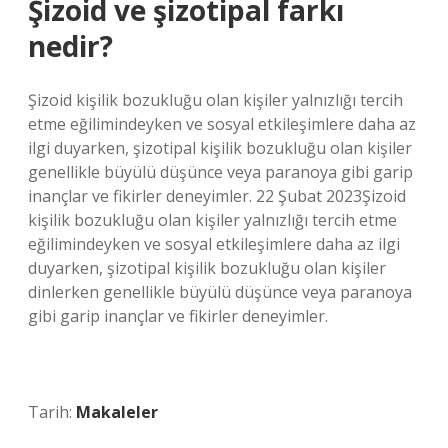
Şizoid ve şizotipal farkı
nedir?
Şizoid kişilik bozukluğu olan kişiler yalnızlığı tercih
etme eğilimindeyken ve sosyal etkileşimlere daha az
ilgi duyarken, şizotipal kişilik bozukluğu olan kişiler
genellikle büyülü düşünce veya paranoya gibi garip
inançlar ve fikirler deneyimler. 22 Şubat 2023Şizoid
kişilik bozukluğu olan kişiler yalnızlığı tercih etme
eğilimindeyken ve sosyal etkileşimlere daha az ilgi
duyarken, şizotipal kişilik bozukluğu olan kişiler
dinlerken genellikle büyülü düşünce veya paranoya
gibi garip inançlar ve fikirler deneyimler.
Tarih:
Makaleler