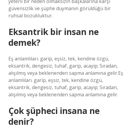
yeterli bir neden olmaksızın başkalarına karşı
güvensizlik ve şüphe duymanın görüldüğü bir
ruhsal bozukluktur.
Eksantrik bir insan ne
demek?
Eş anlamlıları. garip, eşsiz, tek, kendine özgü,
eksantrik, dengesiz, tuhaf, garip, acayip; Sıradan,
alışılmış veya beklenenden sapma anlamına gelir.Eş
anlamlıları. garip, eşsiz, tek, kendine özgü,
eksantrik, dengesiz, tuhaf, garip, acayip; Sıradan,
alışılmış veya beklenenden sapma anlamına gelir.
Çok şüpheci insana ne
denir?