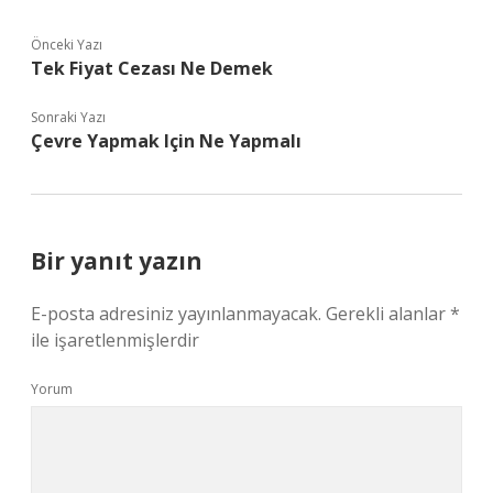
Önceki Yazı
Tek Fiyat Cezası Ne Demek
Sonraki Yazı
Çevre Yapmak Için Ne Yapmalı
Bir yanıt yazın
E-posta adresiniz yayınlanmayacak.
Gerekli alanlar
*
ile işaretlenmişlerdir
Yorum