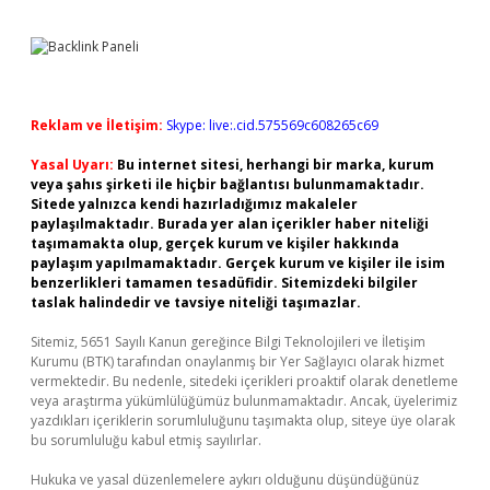
Reklam ve İletişim:
Skype: live:.cid.575569c608265c69
Yasal Uyarı:
Bu internet sitesi, herhangi bir marka, kurum
veya şahıs şirketi ile hiçbir bağlantısı bulunmamaktadır.
Sitede yalnızca kendi hazırladığımız makaleler
paylaşılmaktadır. Burada yer alan içerikler haber niteliği
taşımamakta olup, gerçek kurum ve kişiler hakkında
paylaşım yapılmamaktadır. Gerçek kurum ve kişiler ile isim
benzerlikleri tamamen tesadüfidir. Sitemizdeki bilgiler
taslak halindedir ve tavsiye niteliği taşımazlar.
Sitemiz, 5651 Sayılı Kanun gereğince Bilgi Teknolojileri ve İletişim
Kurumu (BTK) tarafından onaylanmış bir Yer Sağlayıcı olarak hizmet
vermektedir. Bu nedenle, sitedeki içerikleri proaktif olarak denetleme
veya araştırma yükümlülüğümüz bulunmamaktadır. Ancak, üyelerimiz
yazdıkları içeriklerin sorumluluğunu taşımakta olup, siteye üye olarak
bu sorumluluğu kabul etmiş sayılırlar.
Hukuka ve yasal düzenlemelere aykırı olduğunu düşündüğünüz