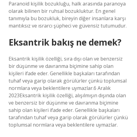
Paranoid kişilik bozukluğu, halk arasında paranoya
olarak bilinen bir ruhsal bozukluktur. En genel
tanımıyla bu bozukluk, bireyin diğer insanlara karşı
mantıksız ve ısrarcı şüpheci ve güvensiz tutumudur.
Eksantrik bakış ne demek?
Eksantrik kişilik özelliği, sıra dışı olan ve benzersiz
bir düşünme ve davranma biçimine sahip olan
kişileri ifade eder. Genellikle başkaları tarafından
tuhaf veya garip olarak görülürler çünkü toplumsal
normlara veya beklentilere uymazlar.6 Aralık
2023Eksantrik kişilik özelliği, alışılmışın dışında olan
ve benzersiz bir düşünme ve davranma biçimine
sahip olan kişileri ifade eder. Genellikle başkaları
tarafından tuhaf veya garip olarak görülürler çünkü
toplumsal normlara veya beklentilere uymazlar.