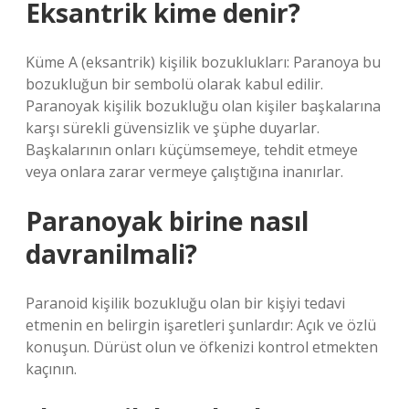
Eksantrik kime denir?
Küme A (eksantrik) kişilik bozuklukları: Paranoya bu
bozukluğun bir sembolü olarak kabul edilir.
Paranoyak kişilik bozukluğu olan kişiler başkalarına
karşı sürekli güvensizlik ve şüphe duyarlar.
Başkalarının onları küçümsemeye, tehdit etmeye
veya onlara zarar vermeye çalıştığına inanırlar.
Paranoyak birine nasıl
davranilmali?
Paranoid kişilik bozukluğu olan bir kişiyi tedavi
etmenin en belirgin işaretleri şunlardır: Açık ve özlü
konuşun. Dürüst olun ve öfkenizi kontrol etmekten
kaçının.