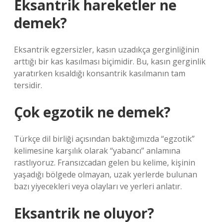
Eksantrik hareketler ne
demek?
Eksantrik egzersizler, kasın uzadıkça gerginliğinin
arttığı bir kas kasılması biçimidir. Bu, kasın gerginlik
yaratırken kısaldığı konsantrik kasılmanın tam
tersidir.
Çok egzotik ne demek?
Türkçe dil birliği açısından baktığımızda “egzotik”
kelimesine karşılık olarak “yabancı” anlamına
rastlıyoruz. Fransızcadan gelen bu kelime, kişinin
yaşadığı bölgede olmayan, uzak yerlerde bulunan
bazı yiyecekleri veya olayları ve yerleri anlatır.
Eksantrik ne oluyor?