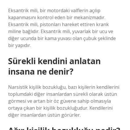
Eksantrik mili, bir motordaki valflerin açılıp
kapanmasını kontrol eden bir mekanizmadır.
Eksantrik mili, pistonları hareket ettiren krank
miline bağlıdır. Eksantrik mili, yuvarlak bir ucu ve
diğer ucunda bir kama yuvası olan çubuk şeklinde
bir yapıdır.
Sürekli kendini anlatan
insana ne denir?
Narsistik kişilik bozukluğu, bazı kişilerin kendilerini
toplumdaki diğer insanlardan sürekli olarak üstün
görmesi ve artan bir öz güvene sahip olmasıyla
ortaya çıkan bir kişilik bozukluğudur. Kendilerini
diğer insanlardan üstün görürler.