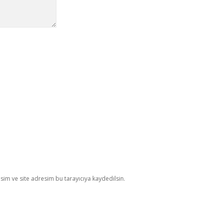
im ve site adresim bu tarayıcıya kaydedilsin.