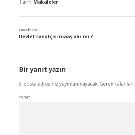
Tarih:
Makaleler
Önceki Yazı
Devlet sanatçısı maaş alır mı ?
Bir yanıt yazın
E-posta adresiniz yayınlanmayacak.
Gerekli alanlar
Yorum