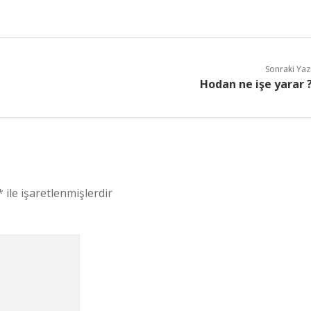
Sonraki Yaz
Hodan ne işe yarar 
*
ile işaretlenmişlerdir