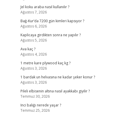
Jel koku araba nasıl kullanılır ?
Ağustos 7, 2026
Bağ-Kur’da 7200 gün kimleri kapsıyor ?
Ağustos 6, 2026
Kaplicaya girdikten sonra ne yapılır ?
Ağustos 5, 2026
Ava kaç ?
Ağustos 4, 2026
1 metre kare plywood kaç kg ?
Ağustos 3, 2026
1 bardak un helvasına ne kadar şeker konur ?
Ağustos 3, 2026
Pileli elbisenin altına nasıl ayakkabı giyilir ?
Temmuz 30, 2026
Inci balığı nerede yaşar ?
Temmuz 25, 2026