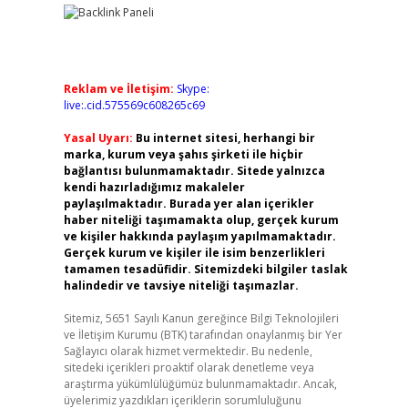
Reklam ve İletişim:
Skype:
live:.cid.575569c608265c69
Yasal Uyarı:
Bu internet sitesi, herhangi bir
marka, kurum veya şahıs şirketi ile hiçbir
bağlantısı bulunmamaktadır. Sitede yalnızca
kendi hazırladığımız makaleler
paylaşılmaktadır. Burada yer alan içerikler
haber niteliği taşımamakta olup, gerçek kurum
ve kişiler hakkında paylaşım yapılmamaktadır.
Gerçek kurum ve kişiler ile isim benzerlikleri
tamamen tesadüfidir. Sitemizdeki bilgiler taslak
halindedir ve tavsiye niteliği taşımazlar.
Sitemiz, 5651 Sayılı Kanun gereğince Bilgi Teknolojileri
ve İletişim Kurumu (BTK) tarafından onaylanmış bir Yer
Sağlayıcı olarak hizmet vermektedir. Bu nedenle,
sitedeki içerikleri proaktif olarak denetleme veya
araştırma yükümlülüğümüz bulunmamaktadır. Ancak,
üyelerimiz yazdıkları içeriklerin sorumluluğunu