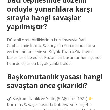
Batı cephesinde düzenli
orduyla yunanlılara karşı
sırayla hangi savaşlar
yapılmıştır?
Düzenli ordu birliklerinin kurulmasıyla Batı
Cephesi’nde İnönü, Sakarya’da Yunanlılara karşı
verilen mücadelede ve Büyük Taarruz’da büyük
başarılar elde edildi. Kazanılan başarılar hem içeride
hem de dışarıda büyük yankı buldu.
Başkomutanlık yasası hangi
savaştan önce çıkarıldı?
Başkomutanlık ve Yetki; (5 Ağustos 1921)
Kurtuluş Savaşı sırasında Kütahya ve Eskişehir