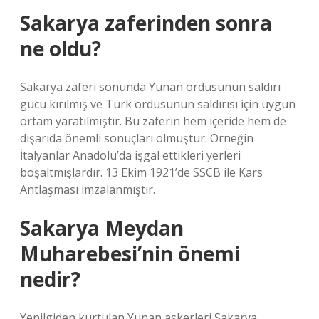
Sakarya zaferinden sonra
ne oldu?
Sakarya zaferi sonunda Yunan ordusunun saldırı
gücü kırılmış ve Türk ordusunun saldırısı için uygun
ortam yaratılmıştır. Bu zaferin hem içeride hem de
dışarıda önemli sonuçları olmuştur. Örneğin
İtalyanlar Anadolu’da işgal ettikleri yerleri
boşaltmışlardır. 13 Ekim 1921’de SSCB ile Kars
Antlaşması imzalanmıştır.
Sakarya Meydan
Muharebesi’nin önemi
nedir?
Yenilgiden kurtulan Yunan askerleri Sakarya