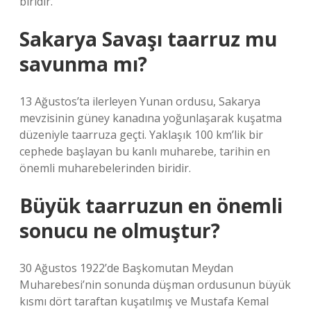
biridir.
Sakarya Savaşı taarruz mu
savunma mı?
13 Ağustos’ta ilerleyen Yunan ordusu, Sakarya
mevzisinin güney kanadına yoğunlaşarak kuşatma
düzeniyle taarruza geçti. Yaklaşık 100 km’lik bir
cephede başlayan bu kanlı muharebe, tarihin en
önemli muharebelerinden biridir.
Büyük taarruzun en önemli
sonucu ne olmuştur?
30 Ağustos 1922’de Başkomutan Meydan
Muharebesi’nin sonunda düşman ordusunun büyük
kısmı dört taraftan kuşatılmış ve Mustafa Kemal