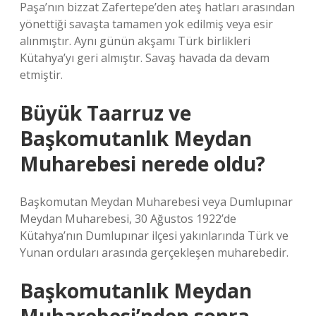
Paşa’nın bizzat Zafertepe’den ateş hatları arasından
yönettiği savaşta tamamen yok edilmiş veya esir
alınmıştır. Aynı günün akşamı Türk birlikleri
Kütahya’yı geri almıştır. Savaş havada da devam
etmiştir.
Büyük Taarruz ve
Başkomutanlık Meydan
Muharebesi nerede oldu?
Başkomutan Meydan Muharebesi veya Dumlupınar
Meydan Muharebesi, 30 Ağustos 1922’de
Kütahya’nın Dumlupınar ilçesi yakınlarında Türk ve
Yunan orduları arasında gerçekleşen muharebedir.
Başkomutanlık Meydan