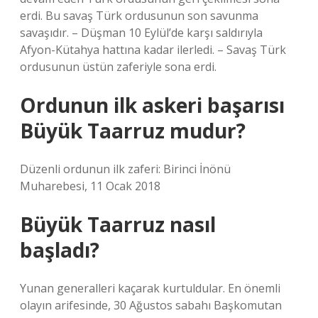
erdi. Bu savaş Türk ordusunun son savunma
savaşıdır. – Düşman 10 Eylül’de karşı saldırıyla
Afyon-Kütahya hattına kadar ilerledi. – Savaş Türk
ordusunun üstün zaferiyle sona erdi.
Ordunun ilk askeri başarısı
Büyük Taarruz mudur?
Düzenli ordunun ilk zaferi: Birinci İnönü
Muharebesi, 11 Ocak 2018
Büyük Taarruz nasıl
başladı?
Yunan generalleri kaçarak kurtuldular. En önemli
olayın arifesinde, 30 Ağustos sabahı Başkomutan