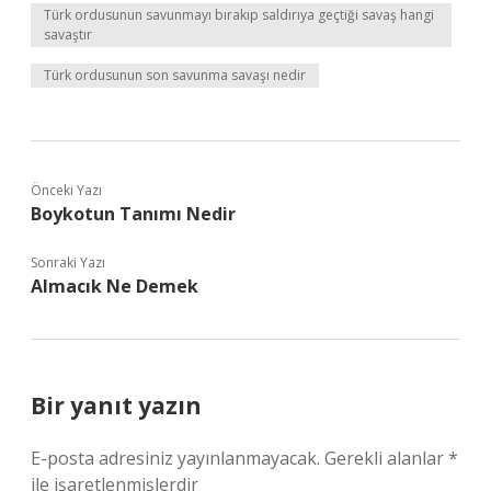
Türk ordusunun savunmayı bırakıp saldırıya geçtiği savaş hangi
savaştır
Türk ordusunun son savunma savaşı nedir
Önceki Yazı
Boykotun Tanımı Nedir
Sonraki Yazı
Almacık Ne Demek
Bir yanıt yazın
E-posta adresiniz yayınlanmayacak.
Gerekli alanlar
*
ile işaretlenmişlerdir