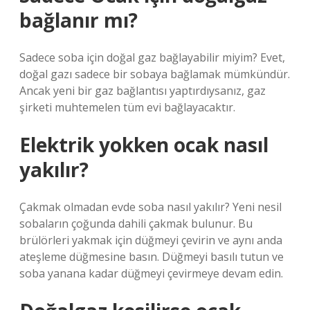
bağlanır mı?
Sadece soba için doğal gaz bağlayabilir miyim? Evet,
doğal gazı sadece bir sobaya bağlamak mümkündür.
Ancak yeni bir gaz bağlantısı yaptırdıysanız, gaz
şirketi muhtemelen tüm evi bağlayacaktır.
Elektrik yokken ocak nasıl
yakılır?
Çakmak olmadan evde soba nasıl yakılır? Yeni nesil
sobaların çoğunda dahili çakmak bulunur. Bu
brülörleri yakmak için düğmeyi çevirin ve aynı anda
ateşleme düğmesine basın. Düğmeyi basılı tutun ve
soba yanana kadar düğmeyi çevirmeye devam edin.