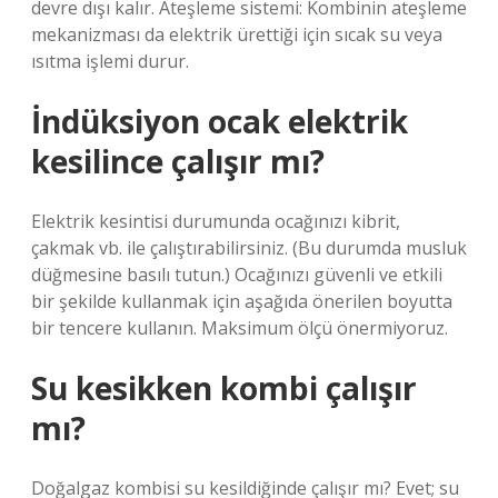
devre dışı kalır. Ateşleme sistemi: Kombinin ateşleme
mekanizması da elektrik ürettiği için sıcak su veya
ısıtma işlemi durur.
İndüksiyon ocak elektrik
kesilince çalışır mı?
Elektrik kesintisi durumunda ocağınızı kibrit,
çakmak vb. ile çalıştırabilirsiniz. (Bu durumda musluk
düğmesine basılı tutun.) Ocağınızı güvenli ve etkili
bir şekilde kullanmak için aşağıda önerilen boyutta
bir tencere kullanın. Maksimum ölçü önermiyoruz.
Su kesikken kombi çalışır
mı?
Doğalgaz kombisi su kesildiğinde çalışır mı? Evet; su