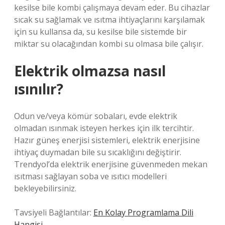
kesilse bile kombi çalışmaya devam eder. Bu cihazlar
sıcak su sağlamak ve ısıtma ihtiyaçlarını karşılamak
için su kullansa da, su kesilse bile sistemde bir
miktar su olacağından kombi su olmasa bile çalışır.
Elektrik olmazsa nasıl
ısınılır?
Odun ve/veya kömür sobaları, evde elektrik
olmadan ısınmak isteyen herkes için ilk tercihtir.
Hazır güneş enerjisi sistemleri, elektrik enerjisine
ihtiyaç duymadan bile su sıcaklığını değiştirir.
Trendyol’da elektrik enerjisine güvenmeden mekan
ısıtması sağlayan soba ve ısıtıcı modelleri
bekleyebilirsiniz.
Tavsiyeli Bağlantılar:
En Kolay Programlama Dili
Hangisi