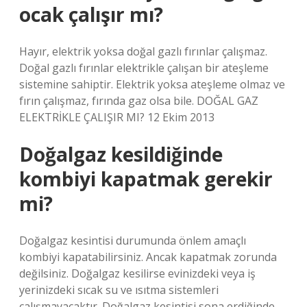
ocak çalışır mı?
Hayır, elektrik yoksa doğal gazlı fırınlar çalışmaz.
Doğal gazlı fırınlar elektrikle çalışan bir ateşleme
sistemine sahiptir. Elektrik yoksa ateşleme olmaz ve
fırın çalışmaz, fırında gaz olsa bile. DOĞAL GAZ
ELEKTRİKLE ÇALIŞIR MI? 12 Ekim 2013
Doğalgaz kesildiğinde
kombiyi kapatmak gerekir
mi?
Doğalgaz kesintisi durumunda önlem amaçlı
kombiyi kapatabilirsiniz. Ancak kapatmak zorunda
değilsiniz. Doğalgaz kesilirse evinizdeki veya iş
yerinizdeki sıcak su ve ısıtma sistemleri
çalışmayacaktır. Doğalgaz kesintisi sona erdiğinde