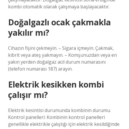
kombi otomatik olarak çalışmaya başlayacaktır.
Doğalgazlı ocak çakmakla
yakılır mı?
Cihazın fişini çekmeyin. – Sigara içmeyin. Çakmak,
kibrit veya ateş yakmayın. – Komşunuzdan veya en
yakın yerden doğalgaz acil durum numarasını
(telefon numarası 187) arayın.
Elektrik kesikken kombi
çalışır mı?
Elektrik kesintisi durumunda kombinin durumu.
Kontrol panelleri: Kombinin kontrol panelleri
genellikle elektrikle çalıştığı için elektrik kesildiğinde