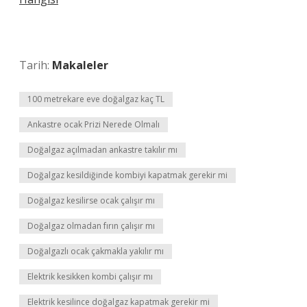
Tarih:
Makaleler
100 metrekare eve doğalgaz kaç TL
Ankastre ocak Prizi Nerede Olmalı
Doğalgaz açılmadan ankastre takılır mı
Doğalgaz kesildiğinde kombiyi kapatmak gerekir mi
Doğalgaz kesilirse ocak çalışır mı
Doğalgaz olmadan fırın çalışır mı
Doğalgazlı ocak çakmakla yakılır mı
Elektrik kesikken kombi çalışır mı
Elektrik kesilince doğalgaz kapatmak gerekir mi