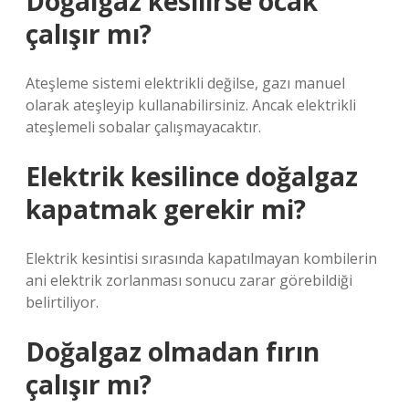
Doğalgaz kesilirse ocak
çalışır mı?
Ateşleme sistemi elektrikli değilse, gazı manuel
olarak ateşleyip kullanabilirsiniz. Ancak elektrikli
ateşlemeli sobalar çalışmayacaktır.
Elektrik kesilince doğalgaz
kapatmak gerekir mi?
Elektrik kesintisi sırasında kapatılmayan kombilerin
ani elektrik zorlanması sonucu zarar görebildiği
belirtiliyor.
Doğalgaz olmadan fırın
çalışır mı?