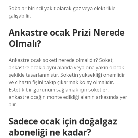
Sobalar birincil yakıt olarak gaz veya elektrikle
çalışabilir.
Ankastre ocak Prizi Nerede
Olmalı?
Ankastre ocak soketi nerede olmalıdır? Soket,
ankastre ocakla aynı alanda veya ona yakın olacak
şekilde tasarlanmıştır. Soketin yüksekliği önemlidir
ve cihazın fişini takıp çıkarmak kolay olmalıdır.
Estetik bir görünüm sağlamak için soketler,
ankastre ocağın monte edildiği alanın arkasında yer
alır.
Sadece ocak için doğalgaz
aboneliği ne kadar?