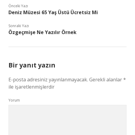
Önceki Yazı
Deniz Müzesi 65 Yaş Üstü Ücretsiz Mi
Sonraki Yazı
Özgeçmişe Ne Yazılır Örnek
Bir yanıt yazın
E-posta adresiniz yayınlanmayacak.
Gerekli alanlar
*
ile işaretlenmişlerdir
Yorum