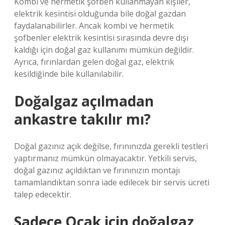
Kombi ve hermetik şofben kullanmayan kişiler,
elektrik kesintisi olduğunda bile doğal gazdan
faydalanabilirler. Ancak kombi ve hermetik
şofbenler elektrik kesintisi sırasında devre dışı
kaldığı için doğal gaz kullanımı mümkün değildir.
Ayrıca, fırınlardan gelen doğal gaz, elektrik
kesildiğinde bile kullanılabilir.
Doğalgaz açılmadan
ankastre takılır mı?
Doğal gazınız açık değilse, fırınınızda gerekli testleri
yaptırmanız mümkün olmayacaktır. Yetkili servis,
doğal gazınız açıldıktan ve fırınınızın montajı
tamamlandıktan sonra iade edilecek bir servis ücreti
talep edecektir.
Sadece Ocak için doğalgaz