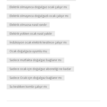
Elektrik olmayınca doğalgaz ocak çalışır mı
Elektrik olmayınca doğalgazlı ocak çalışır mı
Elektrik olmazsa nasıl ısınılır
Elektrik yokken ocak nasıl yakılır
İndüksiyon ocak elektrik kesilince çalışır mı
Ocak doğalgaza uyumlu mu
Sadece mutfakta doğalgaz bağlanır mı
Sadece ocak için doğalgaz aboneliği ne kadar
Sadece Ocak için doğalgaz bağlanır mı
Su kesikken kombi çalışır mı