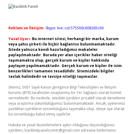
Reklam ve İletişim:
Skype: live:.cid.575569c608265c69
Yasal Uyarı:
Bu internet sitesi, herhangi bir marka, kurum
veya şahıs şirketi ile hiçbir bağlantısı bulunmamaktadır.
Sitede yalnızca kendi hazırladığımız makaleler
paylaşılmaktadır. Burada yer alan içerikler haber niteliği
taşımamakta olup, gerçek kurum ve kişiler hakkında
paylaşım yapılmamaktadır. Gerçek kurum ve kişiler ile isim
benzerlikleri tamamen tesadüfidir. Sitemizdeki bilgiler
taslak halindedir ve tavsiye niteliği taşımazlar.
Sitemiz, 5651 Sayılı Kanun gereğince Bilgi Teknolojileri ve İletişim
Kurumu (BTK) tarafından onaylanmış bir Yer Sağlayıcı olarak hizmet
vermektedir. Bu nedenle, sitedeki içerikleri proaktif olarak denetleme
veya araştırma yükümlülüğümüz bulunmamaktadır. Ancak, üyelerimiz
yazdıkları içeriklerin sorumluluğunu taşımakta olup, siteye üye olarak
bu sorumluluğu kabul etmiş sayılırlar.
Hukuka ve yasal düzenlemelere aykırı olduğunu düşündüğünüz
içerikleri,
backlinkpanelicomtr@gmail.com
adresine bildirmeniz