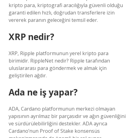
kripto para, kriptografi aracılığıyla güvenli olduğu
garanti edilen hızlı, doğrudan transferlere izin
vererek paranın geleceğini temsil eder.
XRP nedir?
XRP, Ripple platformunun yerel kripto para
birimidir. RippleNet nedir? Ripple tarafından
uluslararası para göndermek ve almak için
geliştirilen ağdır.
Ada ne iş yapar?
ADA, Cardano platformunun merkezi olmayan
yapısının ayrılmaz bir parçasıdır ve ağın güvenliğini
ve sürdürülebilirliğini destekler. ADA ayrıca
Cardano’nun Proof of Stake konsensüs