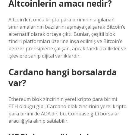
Altcoinlerin amacı nedir?
Altcoin’ler, öncü kripto para biriminin algılanan
sınırlamalarının bazılarını aşmaya çalışarak Bitcoin’e
alternatif olarak ortaya çıktı. Bunlar, çeşitli blok
zinciri platformları üzerine inşa edilmiş ve Bitcoin’e
benzer prensiplerle çalışan, ancak farklı özellikler ve
işlevlere sahip dijital varlıklardır.
Cardano hangi borsalarda
var?
Ethereum blok zincirinin yerel kripto para birimi
ETH olduğu gibi, Cardano blok zincirinin yerel kripto
para birimi de ADA’dır; bu, Coinbase gibi borsalar
aracılığıyla alınıp satılabilir.