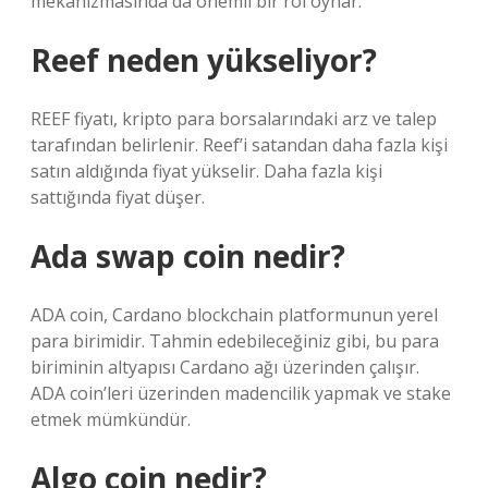
mekanizmasında da önemli bir rol oynar.
Reef neden yükseliyor?
REEF fiyatı, kripto para borsalarındaki arz ve talep
tarafından belirlenir. Reef’i satandan daha fazla kişi
satın aldığında fiyat yükselir. Daha fazla kişi
sattığında fiyat düşer.
Ada swap coin nedir?
ADA coin, Cardano blockchain platformunun yerel
para birimidir. Tahmin edebileceğiniz gibi, bu para
biriminin altyapısı Cardano ağı üzerinden çalışır.
ADA coin’leri üzerinden madencilik yapmak ve stake
etmek mümkündür.
Algo coin nedir?