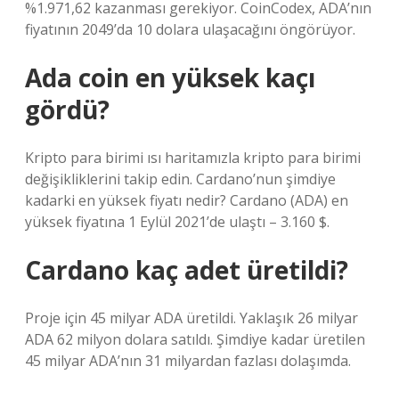
%1.971,62 kazanması gerekiyor. CoinCodex, ADA’nın
fiyatının 2049’da 10 dolara ulaşacağını öngörüyor.
Ada coin en yüksek kaçı
gördü?
Kripto para birimi ısı haritamızla kripto para birimi
değişikliklerini takip edin. Cardano’nun şimdiye
kadarki en yüksek fiyatı nedir? Cardano (ADA) en
yüksek fiyatına 1 Eylül 2021’de ulaştı – 3.160 $.
Cardano kaç adet üretildi?
Proje için 45 milyar ADA üretildi. Yaklaşık 26 milyar
ADA 62 milyon dolara satıldı. Şimdiye kadar üretilen
45 milyar ADA’nın 31 milyardan fazlası dolaşımda.