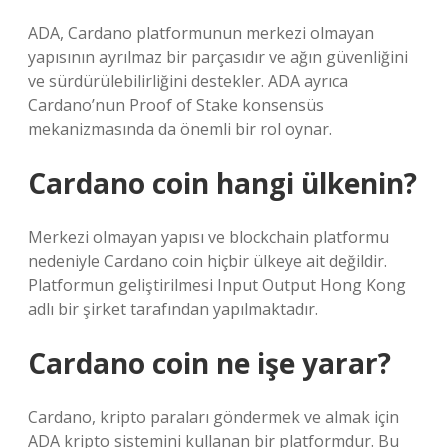
ADA, Cardano platformunun merkezi olmayan
yapısının ayrılmaz bir parçasıdır ve ağın güvenliğini
ve sürdürülebilirliğini destekler. ADA ayrıca
Cardano’nun Proof of Stake konsensüs
mekanizmasında da önemli bir rol oynar.
Cardano coin hangi ülkenin?
Merkezi olmayan yapısı ve blockchain platformu
nedeniyle Cardano coin hiçbir ülkeye ait değildir.
Platformun geliştirilmesi Input Output Hong Kong
adlı bir şirket tarafından yapılmaktadır.
Cardano coin ne işe yarar?
Cardano, kripto paraları göndermek ve almak için
ADA kripto sistemini kullanan bir platformdur. Bu