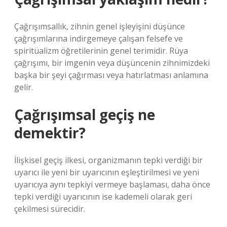
Çağrışımsallık, zihnin genel işleyişini düşünce
çağrışımlarına indirgemeye çalışan felsefe ve
spiritüalizm öğretilerinin genel terimidir. Rüya
çağrışımı, bir imgenin veya düşüncenin zihnimizdeki
başka bir şeyi çağırması veya hatırlatması anlamına
gelir.
Çağrışımsal geçiş ne
demektir?
İlişkisel geçiş ilkesi, organizmanın tepki verdiği bir
uyarıcı ile yeni bir uyarıcının eşleştirilmesi ve yeni
uyarıcıya aynı tepkiyi vermeye başlaması, daha önce
tepki verdiği uyarıcının ise kademeli olarak geri
çekilmesi sürecidir.