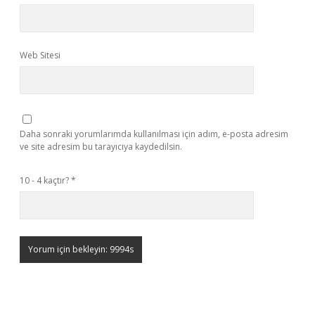
Web Sitesi
Daha sonraki yorumlarımda kullanılması için adım, e-posta adresim
ve site adresim bu tarayıcıya kaydedilsin.
10 - 4 kaçtır?
*