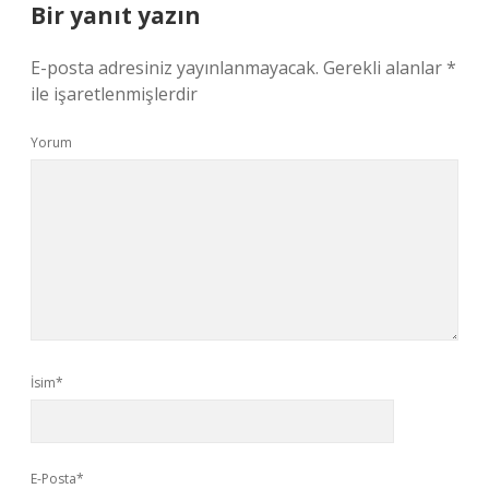
Bir yanıt yazın
E-posta adresiniz yayınlanmayacak.
Gerekli alanlar
*
ile işaretlenmişlerdir
Yorum
İsim*
E-Posta*