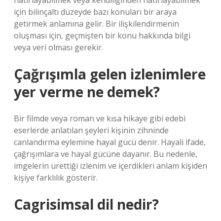
hatırlayabilmek veya kendiliğinden hatırlayabilmek
için bilinçaltı düzeyde bazı konuları bir araya
getirmek anlamına gelir. Bir ilişkilendirmenin
oluşması için, geçmişten bir konu hakkında bilgi
veya veri olması gerekir.
Çağrışımla gelen izlenimlere
yer verme ne demek?
Bir filmde veya roman ve kısa hikaye gibi edebi
eserlerde anlatılan şeyleri kişinin zihninde
canlandırma eylemine hayal gücü denir. Hayali ifade,
çağrışımlara ve hayal gücüne dayanır. Bu nedenle,
imgelerin ürettiği izlenim ve içerdikleri anlam kişiden
kişiye farklılık gösterir.
Cagrisimsal dil nedir?