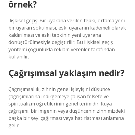
örnek?
İlişkisel geçiş: Bir uyarana verilen tepki, ortama yeni
bir uyaran sokulması, eski uyaranın kademeli olarak
kaldırılması ve eski tepkinin yeni uyarana
dönüştürülmesiyle değiştirilir. Bu ilişkisel geçiş
yöntemi çoğunlukla reklam verenler tarafından
kullanılır.
Çağrışımsal yaklaşım nedir?
Çağrışımsallık, zihnin genel işleyişini düşünce
çağrışımlarına indirgemeye çalışan felsefe ve
spiritüalizm öğretilerinin genel terimidir. Rüya
çağrışımı, bir imgenin veya düşüncenin zihnimizdeki
başka bir şeyi çağırması veya hatırlatması anlamına
gelir.