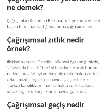
ne demek?
Çağrışımları Kullanma Bir düşünce, görüntü vb. size
başka birini hatırlattığında buna çağrışım denir.
Çağrışımsal zıtlık nedir
örnek?
İlişkisel karşıtlık: Örneğin, alfabeyi öğrendiğimizde,
“a” aslında bize “b” harfini hatırlatır. Ancak bunun
nedeni, bu alfabeyi geriye doğru okumakta zorluk
çekmemizdir. İngilizce sınavına çalışan bir kız,
Türkçe karşılıklarını hatırlamakta zorluk çeker,
ancak İngilizce karşılıkları sınavda görünür.
Çağrışımsal geçiş nedir