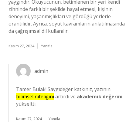
yaygındır. Okuyucunun, betimlenen bir yeri kendi
zihninde farklı bir şekilde hayal etmesi, kişinin
deneyimi, yaşanmışlıkları ve gördüğü yerlerle
orantılıdır. Ayrıca, soyut kavramların anlatılmasında
da çağrışımsal dil kullanılır.
Kasım 27, 2024
Yanıtla
admin
Tamer Bulak! Saygıdeğer katkınız, yazının
bilimsel niteliğini
artırdı ve
akademik değerini
yükseltti.
Kasım 27, 2024
Yanıtla