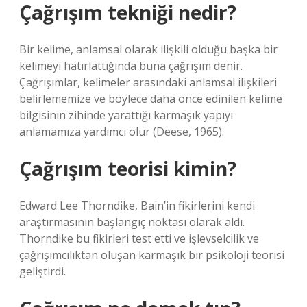
Çağrışım tekniği nedir?
Bir kelime, anlamsal olarak ilişkili olduğu başka bir
kelimeyi hatırlattığında buna çağrışım denir.
Çağrışımlar, kelimeler arasındaki anlamsal ilişkileri
belirlememize ve böylece daha önce edinilen kelime
bilgisinin zihinde yarattığı karmaşık yapıyı
anlamamıza yardımcı olur (Deese, 1965).
Çağrışım teorisi kimin?
Edward Lee Thorndike, Bain’in fikirlerini kendi
araştırmasının başlangıç ​​noktası olarak aldı.
Thorndike bu fikirleri test etti ve işlevselcilik ve
çağrışımcılıktan oluşan karmaşık bir psikoloji teorisi
geliştirdi.