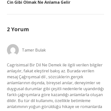
Cin Gibi Olmak Ne Anlama Gelir
2 Yorum
Tamer Bulak
Cagrisimsal Bir Dil Ne Demek ile ilgili verilen bilgiler
anlaşılır, fakat eleştirel bakış az. Burada verilen
mesaj Çağrışımsal dil , sözcüklerin gerçek
anlamlarının dışında, bireysel anılar, deneyimler ve
duygusal durumlar gibi çeşitli nedenlerle uyandırdığı
farklı çağrışımlara göre kazandığı anlamlarla oluşan
dildir. Bu tür dil kullanımı, özellikle betimleme
anlatımının yoğun görüldüğü hikaye ve romanlarda