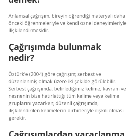
Anlamsal çağrışım, bireyin öğrendiği materyali daha
önceki öğrenmeleriyle ve kendi öznel deneyimleriyle
ilişkilendirmesidir.
Çağrışımda bulunmak
nedir?
Öztürk’e (2004) göre çağrışım; serbest ve
düzenlenmiş olmak üzere iki şekilde görülebilir.
Serbest çağrışımda, belirlediğimiz kelime, kavram ve
nesnenin bize hatırlattığı tüm kelime veya kelime
gruplarını yazarken; düzenli çağrışımda,
ilişkilendirilen kelimelerin birbirleriyle ilişkili olması
gerekir.
Çağrışımlardan yararlanma