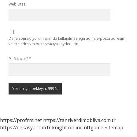
Web Sitesi
Daha sonraki yorumlarımda kullanılması için adım, e-posta adresim
ve site adresim bu tarayıcıya kaydedilsin.
9 - 5 kaçtır?
*
https://profrm.net
https://tanriverdimobilya.com.tr
https://dekasya.com.tr
knight online
nttgame
Sitemap