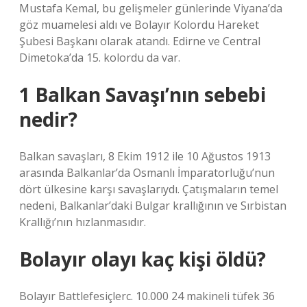
Mustafa Kemal, bu gelişmeler günlerinde Viyana’da
göz muamelesi aldı ve Bolayır Kolordu Hareket
Şubesi Başkanı olarak atandı. Edirne ve Central
Dimetoka’da 15. kolordu da var.
1 Balkan Savaşı’nın sebebi
nedir?
Balkan savaşları, 8 Ekim 1912 ile 10 Ağustos 1913
arasında Balkanlar’da Osmanlı İmparatorluğu’nun
dört ülkesine karşı savaşlarıydı. Çatışmaların temel
nedeni, Balkanlar’daki Bulgar krallığının ve Sırbistan
Krallığı’nın hızlanmasıdır.
Bolayır olayı kaç kişi öldü?
Bolayır Battlefesiçlerc. 10.000 24 makineli tüfek 36