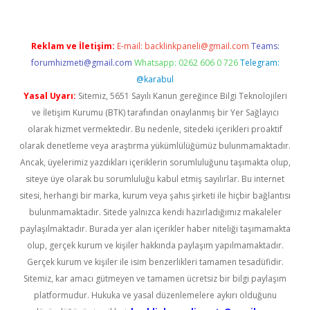
Reklam ve İletişim:
E-mail:
backlinkpaneli@gmail.com
Teams:
forumhizmeti@gmail.com
Whatsapp: 0262 606 0 726
Telegram:
@karabul
Yasal Uyarı:
Sitemiz, 5651 Sayılı Kanun gereğince Bilgi Teknolojileri
ve İletişim Kurumu (BTK) tarafından onaylanmış bir Yer Sağlayıcı
olarak hizmet vermektedir. Bu nedenle, sitedeki içerikleri proaktif
olarak denetleme veya araştırma yükümlülüğümüz bulunmamaktadır.
Ancak, üyelerimiz yazdıkları içeriklerin sorumluluğunu taşımakta olup,
siteye üye olarak bu sorumluluğu kabul etmiş sayılırlar. Bu internet
sitesi, herhangi bir marka, kurum veya şahıs şirketi ile hiçbir bağlantısı
bulunmamaktadır. Sitede yalnızca kendi hazırladığımız makaleler
paylaşılmaktadır. Burada yer alan içerikler haber niteliği taşımamakta
olup, gerçek kurum ve kişiler hakkında paylaşım yapılmamaktadır.
Gerçek kurum ve kişiler ile isim benzerlikleri tamamen tesadüfidir.
Sitemiz, kar amacı gütmeyen ve tamamen ücretsiz bir bilgi paylaşım
platformudur. Hukuka ve yasal düzenlemelere aykırı olduğunu