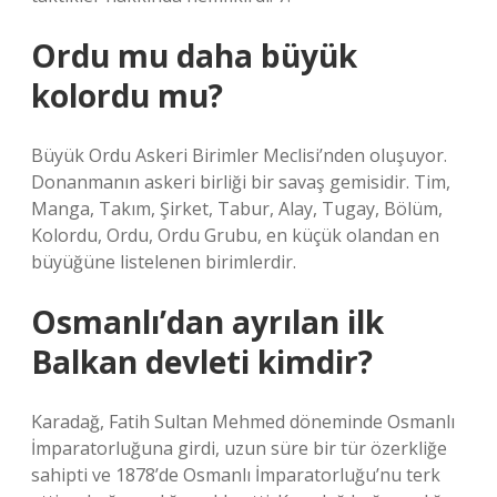
Ordu mu daha büyük
kolordu mu?
Büyük Ordu Askeri Birimler Meclisi’nden oluşuyor.
Donanmanın askeri birliği bir savaş gemisidir. Tim,
Manga, Takım, Şirket, Tabur, Alay, Tugay, Bölüm,
Kolordu, Ordu, Ordu Grubu, en küçük olandan en
büyüğüne listelenen birimlerdir.
Osmanlı’dan ayrılan ilk
Balkan devleti kimdir?
Karadağ, Fatih Sultan Mehmed döneminde Osmanlı
İmparatorluğuna girdi, uzun süre bir tür özerkliğe
sahipti ve 1878’de Osmanlı İmparatorluğu’nu terk