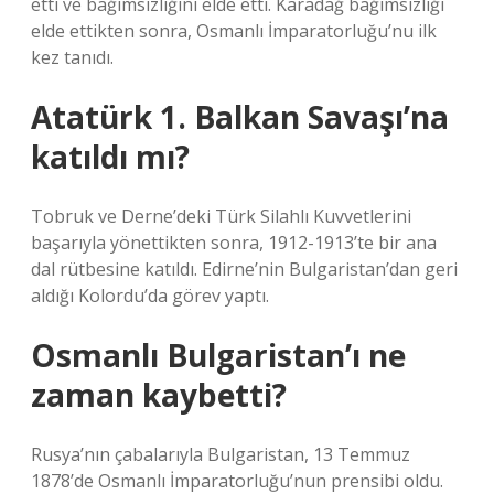
etti ve bağımsızlığını elde etti. Karadağ bağımsızlığı
elde ettikten sonra, Osmanlı İmparatorluğu’nu ilk
kez tanıdı.
Atatürk 1. Balkan Savaşı’na
katıldı mı?
Tobruk ve Derne’deki Türk Silahlı Kuvvetlerini
başarıyla yönettikten sonra, 1912-1913’te bir ana
dal rütbesine katıldı. Edirne’nin Bulgaristan’dan geri
aldığı Kolordu’da görev yaptı.
Osmanlı Bulgaristan’ı ne
zaman kaybetti?
Rusya’nın çabalarıyla Bulgaristan, 13 Temmuz
1878’de Osmanlı İmparatorluğu’nun prensibi oldu.