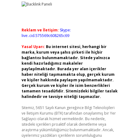
Reklam ve İletişim:
Skype:
live:.cid.575569c608265c69
Yasal Uyarı:
Bu internet sitesi, herhangi bir
marka, kurum veya şahıs şirketi ile hiçbir
bağlantısı bulunmamaktadır. Sitede yalnızca
kendi hazırladığımız makaleler
paylaşılmaktadır. Burada yer alan içerikler
haber niteliği taşımamakta olup, gerçek kurum
ve kişiler hakkında paylaşım yapılmamaktadır.
Gerçek kurum ve kişiler ile isim benzerlikleri
tamamen tesadüfidir. Sitemizdeki bilgiler taslak
halindedir ve tavsiye niteliği taşımazlar.
Sitemiz, 5651 Sayılı Kanun gereğince Bilgi Teknolojileri
ve İletişim Kurumu (BTK) tarafından onaylanmış bir Yer
Sağlayıcı olarak hizmet vermektedir. Bu nedenle,
sitedeki içerikleri proaktif olarak denetleme veya
araştırma yükümlülüğümüz bulunmamaktadır. Ancak,
üyelerimiz yazdıkları içeriklerin sorumluluğunu