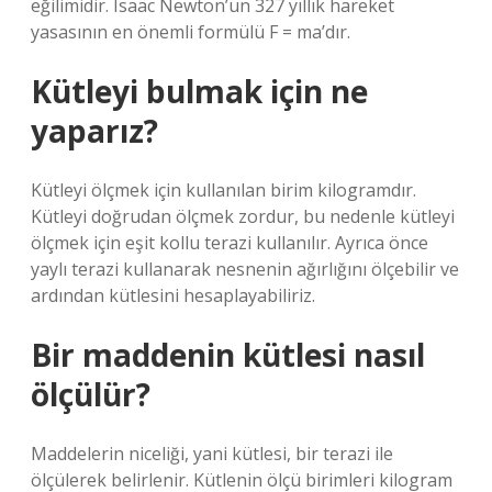
eğilimidir. Isaac Newton’un 327 yıllık hareket
yasasının en önemli formülü F = ma’dır.
Kütleyi bulmak için ne
yaparız?
Kütleyi ölçmek için kullanılan birim kilogramdır.
Kütleyi doğrudan ölçmek zordur, bu nedenle kütleyi
ölçmek için eşit kollu terazi kullanılır. Ayrıca önce
yaylı terazi kullanarak nesnenin ağırlığını ölçebilir ve
ardından kütlesini hesaplayabiliriz.
Bir maddenin kütlesi nasıl
ölçülür?
Maddelerin niceliği, yani kütlesi, bir terazi ile
ölçülerek belirlenir. Kütlenin ölçü birimleri kilogram