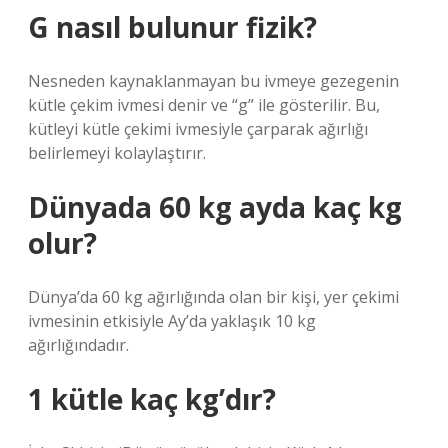
G nasıl bulunur fizik?
Nesneden kaynaklanmayan bu ivmeye gezegenin
kütle çekim ivmesi denir ve “g” ile gösterilir. Bu,
kütleyi kütle çekimi ivmesiyle çarparak ağırlığı
belirlemeyi kolaylaştırır.
Dünyada 60 kg ayda kaç kg
olur?
Dünya’da 60 kg ağırlığında olan bir kişi, yer çekimi
ivmesinin etkisiyle Ay’da yaklaşık 10 kg
ağırlığındadır.
1 kütle kaç kg’dır?