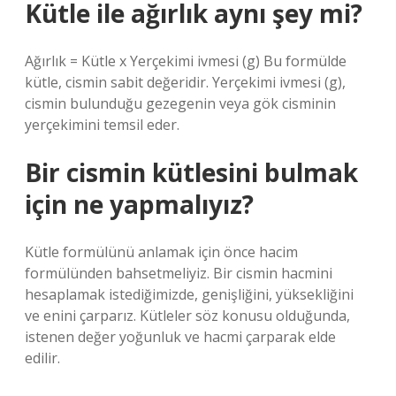
Kütle ile ağırlık aynı şey mi?
Ağırlık = Kütle x Yerçekimi ivmesi (g) Bu formülde
kütle, cismin sabit değeridir. Yerçekimi ivmesi (g),
cismin bulunduğu gezegenin veya gök cisminin
yerçekimini temsil eder.
Bir cismin kütlesini bulmak
için ne yapmalıyız?
Kütle formülünü anlamak için önce hacim
formülünden bahsetmeliyiz. Bir cismin hacmini
hesaplamak istediğimizde, genişliğini, yüksekliğini
ve enini çarparız. Kütleler söz konusu olduğunda,
istenen değer yoğunluk ve hacmi çarparak elde
edilir.