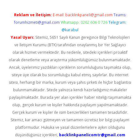
Reklam ve İletişim:
E-mail:
backlinkpaneli@gmail.com
Teams:
forumhizmeti@gmail.com
Whatsapp: 0262 606 0 726
Telegram:
@karabul
Yasal Uyarı:
Sitemiz, 5651 Sayılı Kanun gereğince Bilgi Teknolojileri
ve İletişim Kurumu (BTK) tarafından onaylanmış bir Yer Sağlayıcı
olarak hizmet vermektedir. Bu nedenle, sitedeki içerikleri proaktif
olarak denetleme veya araştırma yükümlülüğümüz bulunmamaktadır.
Ancak, üyelerimiz yazdıkları içeriklerin sorumluluğunu taşımakta olup,
siteye üye olarak bu sorumluluğu kabul etmiş sayılırlar. Bu internet
sitesi, herhangi bir marka, kurum veya şahıs şirketi ile hiçbir bağlantısı
bulunmamaktadır. Sitede yalnızca kendi hazırladığımız makaleler
paylaşılmaktadır. Burada yer alan içerikler haber niteliği taşımamakta
olup, gerçek kurum ve kişiler hakkında paylaşım yapılmamaktadır.
Gerçek kurum ve kişiler ile isim benzerlikleri tamamen tesadüfidir.
Sitemiz, kar amacı gütmeyen ve tamamen ücretsiz bir bilgi paylaşım
platformudur. Hukuka ve yasal düzenlemelere aykırı olduğunu
düşündüğünüz içerikleri,
backlinkpanelicomtr@gmail.com