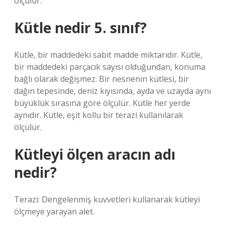
ölçülür.
Kütle nedir 5. sınıf?
Kütle, bir maddedeki sabit madde miktarıdır. Kütle,
bir maddedeki parçacık sayısı olduğundan, konuma
bağlı olarak değişmez. Bir nesnenin kütlesi, bir
dağın tepesinde, deniz kıyısında, ayda ve uzayda aynı
büyüklük sırasına göre ölçülür. Kütle her yerde
aynıdır. Kütle, eşit kollu bir terazi kullanılarak
ölçülür.
Kütleyi ölçen aracın adı
nedir?
Terazi: Dengelenmiş kuvvetleri kullanarak kütleyi
ölçmeye yarayan alet.