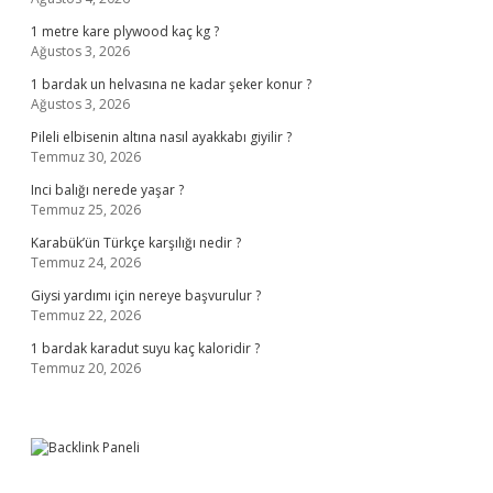
1 metre kare plywood kaç kg ?
Ağustos 3, 2026
1 bardak un helvasına ne kadar şeker konur ?
Ağustos 3, 2026
Pileli elbisenin altına nasıl ayakkabı giyilir ?
Temmuz 30, 2026
Inci balığı nerede yaşar ?
Temmuz 25, 2026
Karabük’ün Türkçe karşılığı nedir ?
Temmuz 24, 2026
Giysi yardımı için nereye başvurulur ?
Temmuz 22, 2026
1 bardak karadut suyu kaç kaloridir ?
Temmuz 20, 2026