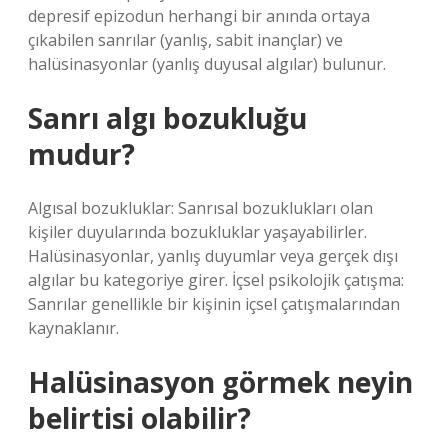
depresif epizodun herhangi bir anında ortaya
çıkabilen sanrılar (yanlış, sabit inançlar) ve
halüsinasyonlar (yanlış duyusal algılar) bulunur.
Sanrı algı bozukluğu
mudur?
Algısal bozukluklar: Sanrısal bozuklukları olan
kişiler duyularında bozukluklar yaşayabilirler.
Halüsinasyonlar, yanlış duyumlar veya gerçek dışı
algılar bu kategoriye girer. İçsel psikolojik çatışma:
Sanrılar genellikle bir kişinin içsel çatışmalarından
kaynaklanır.
Halüsinasyon görmek neyin
belirtisi olabilir?