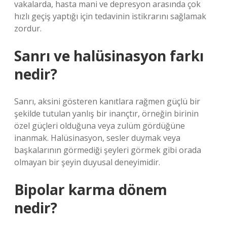
vakalarda, hasta mani ve depresyon arasında çok
hızlı geçiş yaptığı için tedavinin istikrarını sağlamak
zordur.
Sanrı ve halüsinasyon farkı
nedir?
Sanrı, aksini gösteren kanıtlara rağmen güçlü bir
şekilde tutulan yanlış bir inançtır, örneğin birinin
özel güçleri olduğuna veya zulüm gördüğüne
inanmak. Halüsinasyon, sesler duymak veya
başkalarının görmediği şeyleri görmek gibi orada
olmayan bir şeyin duyusal deneyimidir.
Bipolar karma dönem
nedir?