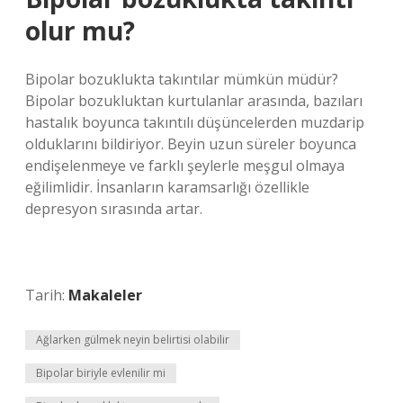
olur mu?
Bipolar bozuklukta takıntılar mümkün müdür?
Bipolar bozukluktan kurtulanlar arasında, bazıları
hastalık boyunca takıntılı düşüncelerden muzdarip
olduklarını bildiriyor. Beyin uzun süreler boyunca
endişelenmeye ve farklı şeylerle meşgul olmaya
eğilimlidir. İnsanların karamsarlığı özellikle
depresyon sırasında artar.
Tarih:
Makaleler
Ağlarken gülmek neyin belirtisi olabilir
Bipolar biriyle evlenilir mi