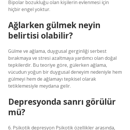
Bipolar bozukluğu olan kişilerin evlenmesi için
hiçbir engel yoktur.
Ağlarken gülmek neyin
belirtisi olabilir?
Gülme ve ağlama, duygusal gerginliği serbest
bırakmaya ve stresi azaltmaya yardımcı olan doğal
tepkilerdir. Bu teoriye göre, gülerken ağlama,
vücudun yoğun bir duygusal deneyim nedeniyle hem
gülmeyi hem de ağlamayı tepkisel olarak
tetiklemesiyle meydana gelir.
Depresyonda sanrı görülür
mü?
6. Psikotik depresyon Psikotik özellikler arasında,