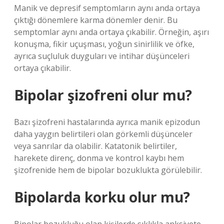
Manik ve depresif semptomların aynı anda ortaya
çıktığı dönemlere karma dönemler denir. Bu
semptomlar aynı anda ortaya çıkabilir. Örneğin, aşırı
konuşma, fikir uçuşması, yoğun sinirlilik ve öfke,
ayrıca suçluluk duyguları ve intihar düşünceleri
ortaya çıkabilir.
Bipolar şizofreni olur mu?
Bazı şizofreni hastalarında ayrıca manik epizodun
daha yaygın belirtileri olan görkemli düşünceler
veya sanrılar da olabilir. Katatonik belirtiler,
harekete direnç, donma ve kontrol kaybı hem
şizofrenide hem de bipolar bozuklukta görülebilir.
Bipolarda korku olur mu?