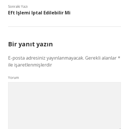
Sonraki Yazı
Eft Işlemi Iptal Edilebilir Mi
Bir yanıt yazın
E-posta adresiniz yayınlanmayacak.
Gerekli alanlar
*
ile işaretlenmişlerdir
Yorum