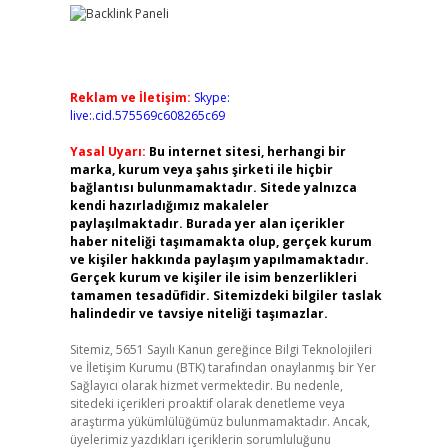
Reklam ve İletişim:
Skype:
live:.cid.575569c608265c69
Yasal Uyarı:
Bu internet sitesi, herhangi bir
marka, kurum veya şahıs şirketi ile hiçbir
bağlantısı bulunmamaktadır. Sitede yalnızca
kendi hazırladığımız makaleler
paylaşılmaktadır. Burada yer alan içerikler
haber niteliği taşımamakta olup, gerçek kurum
ve kişiler hakkında paylaşım yapılmamaktadır.
Gerçek kurum ve kişiler ile isim benzerlikleri
tamamen tesadüfidir. Sitemizdeki bilgiler taslak
halindedir ve tavsiye niteliği taşımazlar.
Sitemiz, 5651 Sayılı Kanun gereğince Bilgi Teknolojileri
ve İletişim Kurumu (BTK) tarafından onaylanmış bir Yer
Sağlayıcı olarak hizmet vermektedir. Bu nedenle,
sitedeki içerikleri proaktif olarak denetleme veya
araştırma yükümlülüğümüz bulunmamaktadır. Ancak,
üyelerimiz yazdıkları içeriklerin sorumluluğunu