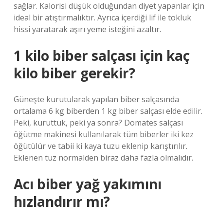
sağlar. Kalorisi düşük olduğundan diyet yapanlar için
ideal bir atıştırmalıktır. Ayrıca içerdiği lif ile tokluk
hissi yaratarak aşırı yeme isteğini azaltır.
1 kilo biber salçası için kaç
kilo biber gerekir?
Güneşte kurutularak yapılan biber salçasında
ortalama 6 kg biberden 1 kg biber salçası elde edilir.
Peki, kuruttuk, peki ya sonra? Domates salçası
öğütme makinesi kullanılarak tüm biberler iki kez
öğütülür ve tabii ki kaya tuzu eklenip karıştırılır.
Eklenen tuz normalden biraz daha fazla olmalıdır.
Acı biber yağ yakımını
hızlandırır mı?