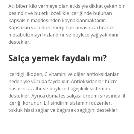
Acı biber kilo vermeye olan etkisiyle dikkat çeken bir
besindir ve bu etki özellikle içeriğinde bulunan
kapsaisin maddesinden kaynaklanmaktadır.
Kapsaisin vücudun enerji harcamasını artırarak
metabolizmayı hızlandırır ve böylece yağ yakımını
destekler.
Salça yemek faydalı mı?
İçerdiği likopen, C vitamini ve diğer antioksidanlar
nedeniyle vücuda faydalıdır. Antioksidanlar hücre
hasarını azaltır ve böylece bağışıklık sistemini
destekler. Ayrıca domates salçası üretimi sırasında lif
içeriği korunur. Lif sindirim sistemini düzenler,
tokluk hissi sağlar ve bağırsak sağlığını destekler.