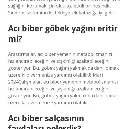
sağlığını korumak için oldukça etkili bir besindir.
Sindirim sistemini destekleyerek kabızlığa iyi gelir.
Acı biber göbek yağını eritir
mi?
Araştırmalar, acı biber yemenin metabolizmanızı
hızlandırabileceğini ve şişkinliği azaltabileceğini
gösteriyor. Bu, göbek yağını yakmak da dahil olmak
üzere kilo vermenize yardımcı olabilir.8 Mart
2024Çalışmalar, acı biber yemenin metabolizmanızı
hızlandırabileceğini ve şişkinliği azaltabileceğini
gösteriyor. Bu, göbek yağını yakmak da dahil olmak
üzere kilo vermenize yardımcı olabilir.
Acı biber salçasının
faydaları nelerdir?