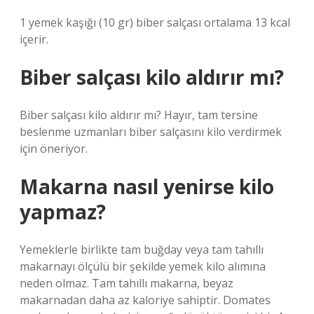
1 yemek kaşığı (10 gr) biber salçası ortalama 13 kcal
içerir.
Biber salçası kilo aldırır mı?
Biber salçası kilo aldırır mı? Hayır, tam tersine
beslenme uzmanları biber salçasını kilo verdirmek
için öneriyor.
Makarna nasıl yenirse kilo
yapmaz?
Yemeklerle birlikte tam buğday veya tam tahıllı
makarnayı ölçülü bir şekilde yemek kilo alımına
neden olmaz. Tam tahıllı makarna, beyaz
makarnadan daha az kaloriye sahiptir. Domates