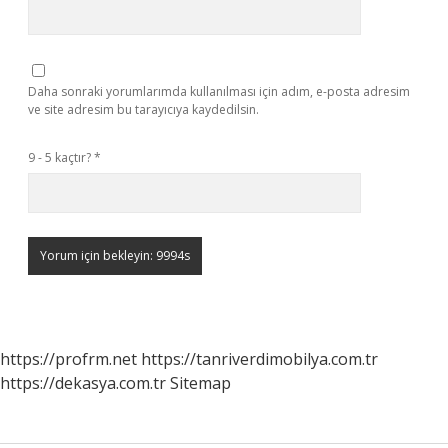
Daha sonraki yorumlarımda kullanılması için adım, e-posta adresim
ve site adresim bu tarayıcıya kaydedilsin.
9 - 5 kaçtır?
*
https://profrm.net
https://tanriverdimobilya.com.tr
https://dekasya.com.tr
Sitemap