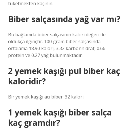
tüketmekten kaçının.
Biber salçasında yağ var mı?
Bu bağlamda biber salçasının kalori değeri de
oldukça ilginçtir. 100 gram biber salçasında
ortalama 18.90 kalori, 3.32 karbonhidrat, 0.66
protein ve 0.27 yağ bulunmaktadır.
2 yemek kaşığı pul biber kaç
kaloridir?
Bir yemek kaşığı acı biber: 32 kalori.
1 yemek kaşığı biber salça
kaç gramdır?