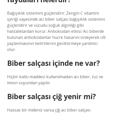
Bağışıklık sistemini güçlendirir: Zengin C vitamini
içeriği sayesinde acı biber salçası bağışıklık sistemini
güçlendirir ve vücudu soğuk algınlığı gibi
hastalıklardan korur. Antioksidan etkisi: Acı biberde
bulunan antioksidanlar hücre hasarını önleyerek cilt
yaşlanmasının belirtilerini geciktirmeye yardımcı
olur.
Biber salçası içinde ne var?
Hiçbir katkı maddesi kullanılmadan acı biber, tuz ve
limon suyundan yapılır.
Biber salçası çiğ yenir mi?
Hassas bir mideniz varsa çiğ acı biber salçası