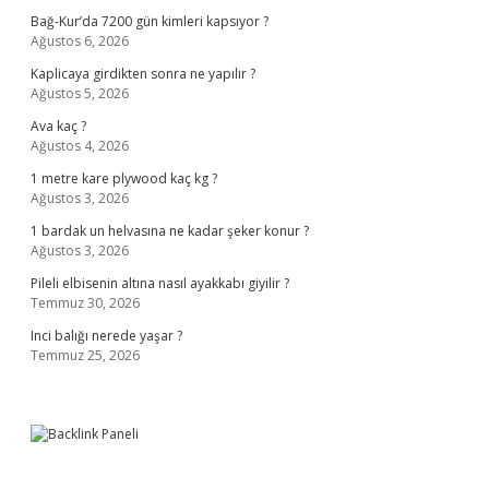
Bağ-Kur’da 7200 gün kimleri kapsıyor ?
Ağustos 6, 2026
Kaplicaya girdikten sonra ne yapılır ?
Ağustos 5, 2026
Ava kaç ?
Ağustos 4, 2026
1 metre kare plywood kaç kg ?
Ağustos 3, 2026
1 bardak un helvasına ne kadar şeker konur ?
Ağustos 3, 2026
Pileli elbisenin altına nasıl ayakkabı giyilir ?
Temmuz 30, 2026
Inci balığı nerede yaşar ?
Temmuz 25, 2026