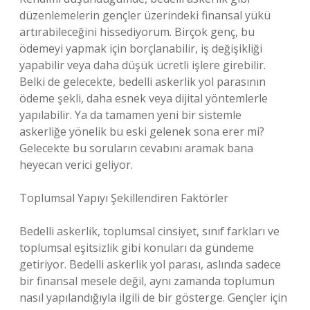
düzenlemelerin gençler üzerindeki finansal yükü
artırabileceğini hissediyorum. Birçok genç, bu
ödemeyi yapmak için borçlanabilir, iş değişikliği
yapabilir veya daha düşük ücretli işlere girebilir.
Belki de gelecekte, bedelli askerlik yol parasının
ödeme şekli, daha esnek veya dijital yöntemlerle
yapılabilir. Ya da tamamen yeni bir sistemle
askerliğe yönelik bu eski gelenek sona erer mi?
Gelecekte bu soruların cevabını aramak bana
heyecan verici geliyor.
Toplumsal Yapıyı Şekillendiren Faktörler
Bedelli askerlik, toplumsal cinsiyet, sınıf farkları ve
toplumsal eşitsizlik gibi konuları da gündeme
getiriyor. Bedelli askerlik yol parası, aslında sadece
bir finansal mesele değil, aynı zamanda toplumun
nasıl yapılandığıyla ilgili de bir gösterge. Gençler için