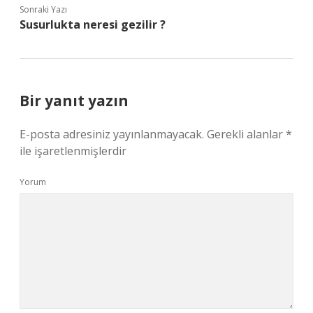
Sonraki Yazı
Susurlukta neresi gezilir ?
Bir yanıt yazın
E-posta adresiniz yayınlanmayacak.
Gerekli alanlar
*
ile işaretlenmişlerdir
Yorum