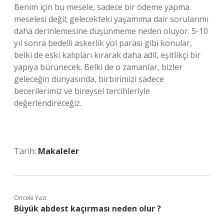
Benim için bu mesele, sadece bir ödeme yapma
meselesi değil; gelecekteki yaşamıma dair sorularımı
daha derinlemesine düşünmeme neden oluyor. 5-10
yıl sonra bedelli askerlik yol parası gibi konular,
belki de eski kalıpları kırarak daha adil, eşitlikçi bir
yapıya bürünecek. Belki de o zamanlar, bizler
geleceğin dünyasında, birbirimizi sadece
becerilerimiz ve bireysel tercihleriyle
değerlendireceğiz.
Tarih:
Makaleler
Önceki Yazı
Büyük abdest kaçırması neden olur ?