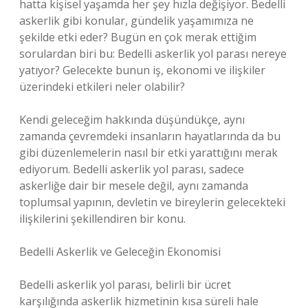
hatta kişisel yaşamda her şey hızla değişiyor. Bedelli
askerlik gibi konular, gündelik yaşamımıza ne
şekilde etki eder? Bugün en çok merak ettiğim
sorulardan biri bu: Bedelli askerlik yol parası nereye
yatıyor? Gelecekte bunun iş, ekonomi ve ilişkiler
üzerindeki etkileri neler olabilir?
Kendi geleceğim hakkında düşündükçe, aynı
zamanda çevremdeki insanların hayatlarında da bu
gibi düzenlemelerin nasıl bir etki yarattığını merak
ediyorum. Bedelli askerlik yol parası, sadece
askerliğe dair bir mesele değil, aynı zamanda
toplumsal yapının, devletin ve bireylerin gelecekteki
ilişkilerini şekillendiren bir konu.
Bedelli Askerlik ve Geleceğin Ekonomisi
Bedelli askerlik yol parası, belirli bir ücret
karşılığında askerlik hizmetinin kısa süreli hale