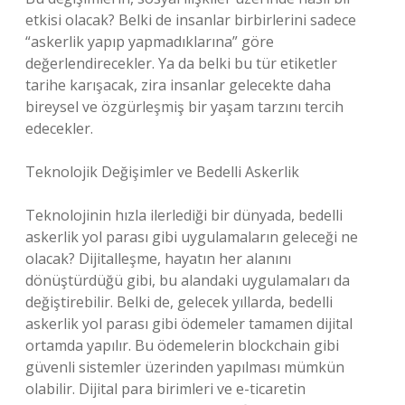
etkisi olacak? Belki de insanlar birbirlerini sadece
“askerlik yapıp yapmadıklarına” göre
değerlendirecekler. Ya da belki bu tür etiketler
tarihe karışacak, zira insanlar gelecekte daha
bireysel ve özgürleşmiş bir yaşam tarzını tercih
edecekler.
Teknolojik Değişimler ve Bedelli Askerlik
Teknolojinin hızla ilerlediği bir dünyada, bedelli
askerlik yol parası gibi uygulamaların geleceği ne
olacak? Dijitalleşme, hayatın her alanını
dönüştürdüğü gibi, bu alandaki uygulamaları da
değiştirebilir. Belki de, gelecek yıllarda, bedelli
askerlik yol parası gibi ödemeler tamamen dijital
ortamda yapılır. Bu ödemelerin blockchain gibi
güvenli sistemler üzerinden yapılması mümkün
olabilir. Dijital para birimleri ve e-ticaretin