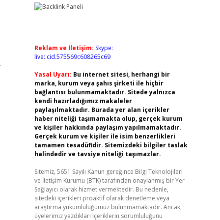
Reklam ve İletişim:
Skype:
live:.cid.575569c608265c69
.
Yasal Uyarı:
Bu internet sitesi, herhangi bir
marka, kurum veya şahıs şirketi ile hiçbir
bağlantısı bulunmamaktadır. Sitede yalnızca
kendi hazırladığımız makaleler
paylaşılmaktadır. Burada yer alan içerikler
haber niteliği taşımamakta olup, gerçek kurum
ve kişiler hakkında paylaşım yapılmamaktadır.
Gerçek kurum ve kişiler ile isim benzerlikleri
tamamen tesadüfidir. Sitemizdeki bilgiler taslak
halindedir ve tavsiye niteliği taşımazlar.
Sitemiz, 5651 Sayılı Kanun gereğince Bilgi Teknolojileri
ve İletişim Kurumu (BTK) tarafından onaylanmış bir Yer
Sağlayıcı olarak hizmet vermektedir. Bu nedenle,
-
sitedeki içerikleri proaktif olarak denetleme veya
araştırma yükümlülüğümüz bulunmamaktadır. Ancak,
üyelerimiz yazdıkları içeriklerin sorumluluğunu