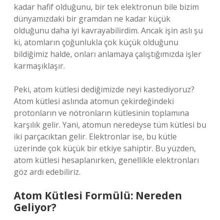
kadar hafif olduğunu, bir tek elektronun bile bizim
dünyamızdaki bir gramdan ne kadar küçük
olduğunu daha iyi kavrayabilirdim. Ancak işin aslı şu
ki, atomların çoğunlukla çok küçük olduğunu
bildiğimiz halde, onları anlamaya çalıştığımızda işler
karmaşıklaşır.
Peki, atom kütlesi dediğimizde neyi kastediyoruz?
Atom kütlesi aslında atomun çekirdeğindeki
protonların ve nötronların kütlesinin toplamına
karşılık gelir. Yani, atomun neredeyse tüm kütlesi bu
iki parçacıktan gelir. Elektronlar ise, bu kütle
üzerinde çok küçük bir etkiye sahiptir. Bu yüzden,
atom kütlesi hesaplanırken, genellikle elektronları
göz ardı edebiliriz.
Atom Kütlesi Formülü: Nereden
Geliyor?