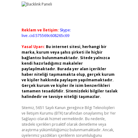
Reklam ve İletişim:
Skype:
live:.cid.575569c608265c69
Yasal Uyarı:
Bu internet sitesi, herhangi bir
marka, kurum veya şahıs şirketi ile hiçbir
bağlantısı bulunmamaktadır. Sitede yalnızca
kendi hazırladığımız makaleler
paylaşılmaktadır. Burada yer alan içerikler
haber niteliği taşımamakta olup, gerçek kurum
ve kişiler hakkında paylaşım yapılmamaktadır.
Gerçek kurum ve kişiler ile isim benzerlikleri
tamamen tesadüfidir. Sitemizdeki bilgiler taslak
halindedir ve tavsiye niteliği taşımazlar.
Sitemiz, 5651 Sayılı Kanun gereğince Bilgi Teknolojileri
ve İletişim Kurumu (BTK) tarafından onaylanmış bir Yer
Sağlayıcı olarak hizmet vermektedir. Bu nedenle,
sitedeki içerikleri proaktif olarak denetleme veya
araştırma yükümlülüğümüz bulunmamaktadır. Ancak,
üyelerimiz yazdıkları içeriklerin sorumluluğunu