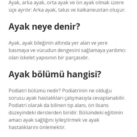
Ayak, arka ayak, orta ayak ve ön ayak olmak üzere
üçe ayrılır: Arka ayak, talus ve kalkaneustan oluşur.
Ayak neye denir?
Ayak, ayak bileğinin altında yer alan ve yere
basmaya ve vücudun dengesini sağlamaya yardımcı
olan iskelet yapısının bir parçasıdır.
Ayak bölümü hangisi?
Podiatri bölümü nedir? Podiatrinin ne olduğu
sorusu ayak hastalıkları çalışmasıyla cevaplanabilir.
Podiatri olarak da bilinen tıp alanı, ön lisans
düzeyindeki derslerden biridir. Bölümdeki eğitimin
amacı ayak sağlığını iyileştirmek ve ayak
hastalıklarını önlemektir.