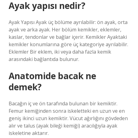
Ayak yapısı nedir?
Ayak Yapısı Ayak üç bölüme ayrılabilir: ön ayak, orta
ayak ve arka ayak. Her bölüm kemikler, eklemler,
kaslar, tendonlar ve bağlar içerir. Kemikler Ayaktaki
kemikler konumlarına göre üç kategoriye ayrılabilir.
Eklemler Bir eklem, iki veya daha fazla kemik
arasındaki bağlantıda bulunur.
Anatomide bacak ne
demek?
Bacağın iç ve ön tarafında bulunan bir kemiktir.
Femur kemiğinden sonra iskeletteki en uzun ve en
geniş ikinci uzun kemiktir. Vücut ağırlığını gövdeden
alır ve talus (ayak bileği kemiği) aracılığıyla ayak
iskeletine aktarır.