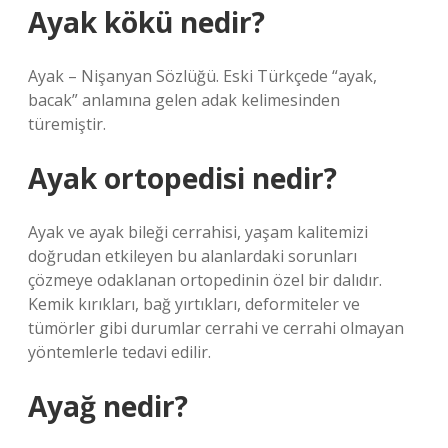
Ayak kökü nedir?
Ayak – Nişanyan Sözlüğü. Eski Türkçede “ayak,
bacak” anlamına gelen adak kelimesinden
türemiştir.
Ayak ortopedisi nedir?
Ayak ve ayak bileği cerrahisi, yaşam kalitemizi
doğrudan etkileyen bu alanlardaki sorunları
çözmeye odaklanan ortopedinin özel bir dalıdır.
Kemik kırıkları, bağ yırtıkları, deformiteler ve
tümörler gibi durumlar cerrahi ve cerrahi olmayan
yöntemlerle tedavi edilir.
Ayağ nedir?