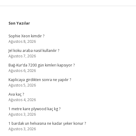
Sidebar
Son Yazılar
Sophie Xeon kimdir ?
Ağustos 8, 2026
Jel koku araba nasıl kullanılır ?
Ağustos 7, 2026
Bağ-Kur’da 7200 gün kimleri kapsıyor ?
Ağustos 6, 2026
Kaplicaya girdikten sonra ne yapılır ?
Ağustos 5, 2026
Ava kaç ?
Ağustos 4, 2026
1 metre kare plywood kaç kg ?
Ağustos 3, 2026
1 bardak un helvasına ne kadar şeker konur ?
Ağustos 3, 2026