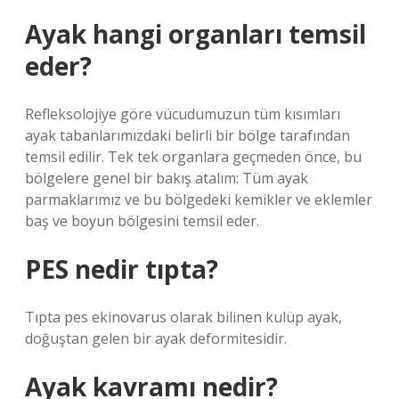
Ayak hangi organları temsil
eder?
Refleksolojiye göre vücudumuzun tüm kısımları
ayak tabanlarımızdaki belirli bir bölge tarafından
temsil edilir. Tek tek organlara geçmeden önce, bu
bölgelere genel bir bakış atalım: Tüm ayak
parmaklarımız ve bu bölgedeki kemikler ve eklemler
baş ve boyun bölgesini temsil eder.
PES nedir tıpta?
Tıpta pes ekinovarus olarak bilinen kulüp ayak,
doğuştan gelen bir ayak deformitesidir.
Ayak kavramı nedir?