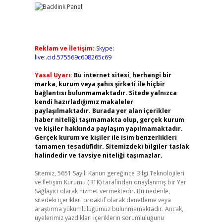
Reklam ve İletişim:
Skype:
live:.cid.575569c608265c69
Yasal Uyarı:
Bu internet sitesi, herhangi bir
marka, kurum veya şahıs şirketi ile hiçbir
bağlantısı bulunmamaktadır. Sitede yalnızca
kendi hazırladığımız makaleler
paylaşılmaktadır. Burada yer alan içerikler
haber niteliği taşımamakta olup, gerçek kurum
ve kişiler hakkında paylaşım yapılmamaktadır.
Gerçek kurum ve kişiler ile isim benzerlikleri
tamamen tesadüfidir. Sitemizdeki bilgiler taslak
halindedir ve tavsiye niteliği taşımazlar.
Sitemiz, 5651 Sayılı Kanun gereğince Bilgi Teknolojileri
ve İletişim Kurumu (BTK) tarafından onaylanmış bir Yer
Sağlayıcı olarak hizmet vermektedir. Bu nedenle,
sitedeki içerikleri proaktif olarak denetleme veya
araştırma yükümlülüğümüz bulunmamaktadır. Ancak,
üyelerimiz yazdıkları içeriklerin sorumluluğunu