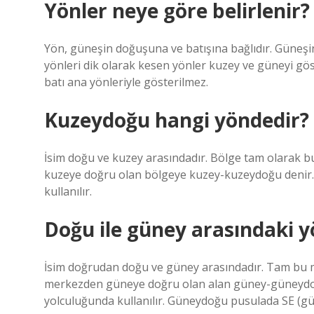
Yönler neye göre belirlenir?
Yön, güneşin doğuşuna ve batışına bağlıdır. Güneşin
yönleri dik olarak kesen yönler kuzey ve güneyi gös
batı ana yönleriyle gösterilmez.
Kuzeydoğu hangi yöndedir?
İsim doğu ve kuzey arasındadır. Bölge tam olarak
kuzeye doğru olan bölgeye kuzey-kuzeydoğu denir. 
kullanılır.
Doğu ile güney arasındaki 
İsim doğrudan doğu ve güney arasındadır. Tam bu
merkezden güneye doğru olan alan güney-güneydoğu 
yolculuğunda kullanılır. Güneydoğu pusulada SE (gü