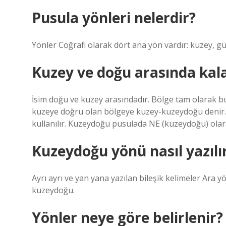
Pusula yönleri nelerdir?
Yönler Coğrafi olarak dört ana yön vardır: kuzey, gü
Kuzey ve doğu arasında kala
İsim doğu ve kuzey arasındadır. Bölge tam olarak
kuzeye doğru olan bölgeye kuzey-kuzeydoğu denir. 
kullanılır. Kuzeydoğu pusulada NE (kuzeydoğu) olara
Kuzeydoğu yönü nasıl yazılı
Ayrı ayrı ve yan yana yazılan bileşik kelimeler Ara yö
kuzeydoğu.
Yönler neye göre belirlenir?