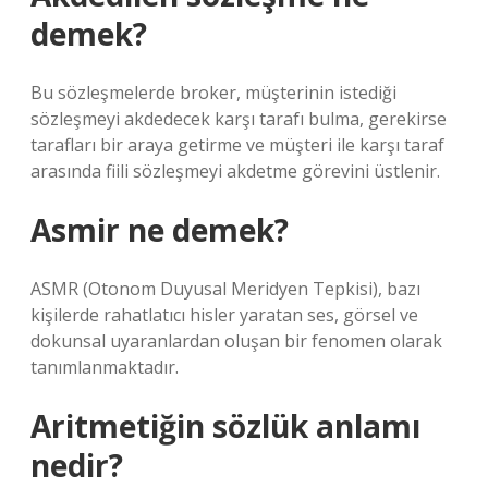
demek?
Bu sözleşmelerde broker, müşterinin istediği
sözleşmeyi akdedecek karşı tarafı bulma, gerekirse
tarafları bir araya getirme ve müşteri ile karşı taraf
arasında fiili sözleşmeyi akdetme görevini üstlenir.
Asmir ne demek?
ASMR (Otonom Duyusal Meridyen Tepkisi), bazı
kişilerde rahatlatıcı hisler yaratan ses, görsel ve
dokunsal uyaranlardan oluşan bir fenomen olarak
tanımlanmaktadır.
Aritmetiğin sözlük anlamı
nedir?