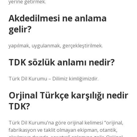
yerine getirmek.
Akdedilmesi ne anlama
gelir?
yapılmak, uygulanmak, gerçekleştirilmek.
TDK sözlük anlamı nedir?
Türk Dil Kurumu – Dilimiz kimliğimizdir.
Orjinal Türkçe karşılığı nedir
TDK?
Türk Dil Kurumu’na göre orijinal kelimesi “orijinal,
fabrikasyon ve taklit olmayan ekipman, otantik,