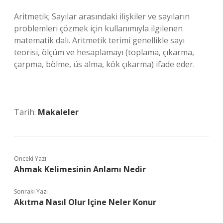
Aritmetik; Sayılar arasındaki ilişkiler ve sayıların
problemleri çözmek için kullanımıyla ilgilenen
matematik dalı. Aritmetik terimi genellikle sayı
teorisi, ölçüm ve hesaplamayı (toplama, çıkarma,
çarpma, bölme, üs alma, kök çıkarma) ifade eder.
Tarih:
Makaleler
Önceki Yazı
Ahmak Kelimesinin Anlamı Nedir
Sonraki Yazı
Akıtma Nasıl Olur Içine Neler Konur