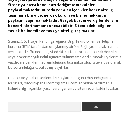
Sitede yalnızca kendi hazırladığımız makaleler
paylaşılmaktadır. Burada yer alan içerikler haber niteliği
taşımamakta olup, gerçek kurum ve kişiler hakkında
paylaşım yapılmamaktadır. Gerçek kurum ve kişiler ile isim
benzerlikleri tamamen tesadüfidir. Sitemizdeki bilgiler
taslak halindedir ve tavsiye niteliği taşımazlar.
Sitemiz, 5651 Sayılı Kanun gereğince Bilgi Teknolojileri ve İletişim
Kurumu (BTK) tarafından onaylanmış bir Yer Sağlayıcı olarak hizmet
vermektedir. Bu nedenle, sitedeki içerikleri proaktif olarak denetleme
veya araştırma yükümlülüğümüz bulunmamaktadır. Ancak, üyelerimiz
yazdıkları içeriklerin sorumluluğunu taşımakta olup, siteye üye olarak
bu sorumluluğu kabul etmiş sayılırlar.
Hukuka ve yasal düzenlemelere aykırı olduğunu düşündüğünüz
içerikleri,
backlinkpanelicomtr@gmail.com
adresine bildirmeniz
halinde, ilgili içerikler yasal süre içerisinde sitemizden kaldırılacaktır.
Arama