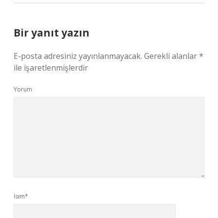
Bir yanıt yazın
E-posta adresiniz yayınlanmayacak.
Gerekli alanlar
*
ile işaretlenmişlerdir
Yorum
İsim*