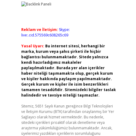
Reklam ve İletişim:
Skype:
live:.cid.575569c608265c69
Yasal Uyarı:
Bu internet sitesi, herhangi bir
marka, kurum veya şahıs şirketi ile hiçbir
bağlantısı bulunmamaktadır. Sitede yalnızca
kendi hazırladığımız makaleler
paylaşılmaktadır. Burada yer alan içerikler
haber niteliği taşımamakta olup, gerçek kurum
ve kişiler hakkında paylaşım yapılmamaktadır.
Gerçek kurum ve kişiler ile isim benzerlikleri
tamamen tesadüfidir. Sitemizdeki bilgiler taslak
halindedir ve tavsiye niteliği taşımazlar.
Sitemiz, 5651 Sayılı Kanun gereğince Bilgi Teknolojileri
ve İletişim Kurumu (BTK) tarafından onaylanmış bir Yer
Sağlayıcı olarak hizmet vermektedir. Bu nedenle,
sitedeki içerikleri proaktif olarak denetleme veya
araştırma yükümlülüğümüz bulunmamaktadır. Ancak,
üyelerimiz yazdıkları içeriklerin sorumluluğunu