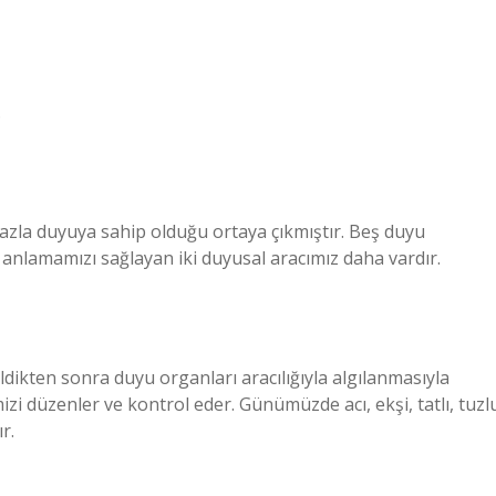
.
azla duyuya sahip olduğu ortaya çıkmıştır. Beş duyu
 anlamamızı sağlayan iki duyusal aracımız daha vardır.
dikten sonra duyu organları aracılığıyla algılanmasıyla
 düzenler ve kontrol eder. Günümüzde acı, ekşi, tatlı, tuzl
r.