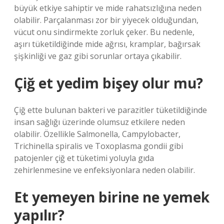
büyük etkiye sahiptir ve mide rahatsızlığına neden
olabilir. Parçalanması zor bir yiyecek olduğundan,
vücut onu sindirmekte zorluk çeker. Bu nedenle,
aşırı tüketildiğinde mide ağrısı, kramplar, bağırsak
şişkinliği ve gaz gibi sorunlar ortaya çıkabilir.
Çiğ et yedim bişey olur mu?
Çiğ ette bulunan bakteri ve parazitler tüketildiğinde
insan sağlığı üzerinde olumsuz etkilere neden
olabilir. Özellikle Salmonella, Campylobacter,
Trichinella spiralis ve Toxoplasma gondii gibi
patojenler çiğ et tüketimi yoluyla gıda
zehirlenmesine ve enfeksiyonlara neden olabilir.
Et yemeyen birine ne yemek
yapılır?