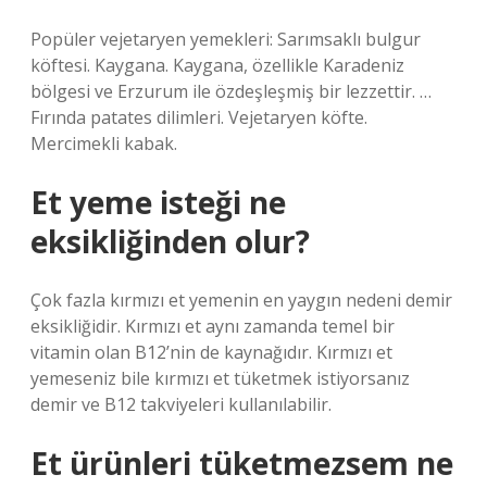
Popüler vejetaryen yemekleri: Sarımsaklı bulgur
köftesi. Kaygana. Kaygana, özellikle Karadeniz
bölgesi ve Erzurum ile özdeşleşmiş bir lezzettir. …
Fırında patates dilimleri. Vejetaryen köfte.
Mercimekli kabak.
Et yeme isteği ne
eksikliğinden olur?
Çok fazla kırmızı et yemenin en yaygın nedeni demir
eksikliğidir. Kırmızı et aynı zamanda temel bir
vitamin olan B12’nin de kaynağıdır. Kırmızı et
yemeseniz bile kırmızı et tüketmek istiyorsanız
demir ve B12 takviyeleri kullanılabilir.
Et ürünleri tüketmezsem ne