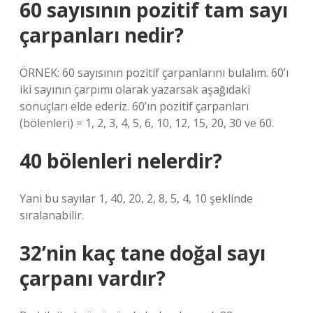
60 sayısının pozitif tam sayı
çarpanları nedir?
ÖRNEK: 60 sayısının pozitif çarpanlarını bulalım. 60’ı
iki sayının çarpımı olarak yazarsak aşağıdaki
sonuçları elde ederiz. 60’ın pozitif çarpanları
(bölenleri) = 1, 2, 3, 4, 5, 6, 10, 12, 15, 20, 30 ve 60.
40 bölenleri nelerdir?
Yani bu sayılar 1, 40, 20, 2, 8, 5, 4, 10 şeklinde
sıralanabilir.
32’nin kaç tane doğal sayı
çarpanı vardır?