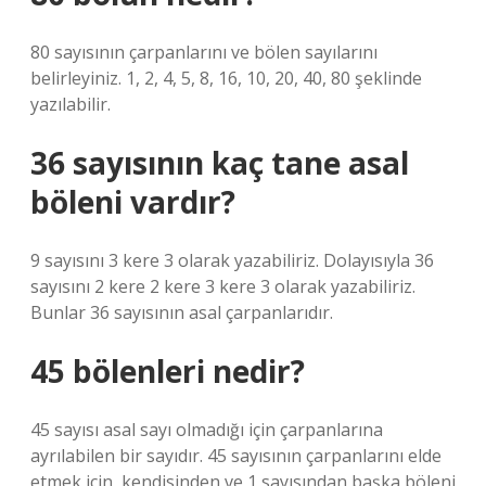
80 sayısının çarpanlarını ve bölen sayılarını
belirleyiniz. 1, 2, 4, 5, 8, 16, 10, 20, 40, 80 şeklinde
yazılabilir.
36 sayısının kaç tane asal
böleni vardır?
9 sayısını 3 kere 3 olarak yazabiliriz. Dolayısıyla 36
sayısını 2 kere 2 kere 3 kere 3 olarak yazabiliriz.
Bunlar 36 sayısının asal çarpanlarıdır.
45 bölenleri nedir?
45 sayısı asal sayı olmadığı için çarpanlarına
ayrılabilen bir sayıdır. 45 sayısının çarpanlarını elde
etmek için, kendisinden ve 1 sayısından başka böleni