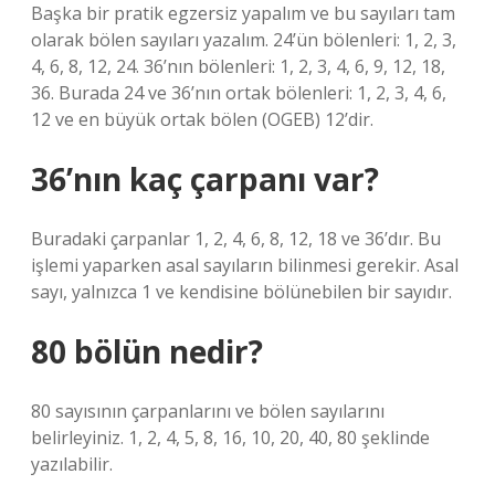
Başka bir pratik egzersiz yapalım ve bu sayıları tam
olarak bölen sayıları yazalım. 24’ün bölenleri: 1, 2, 3,
4, 6, 8, 12, 24. 36’nın bölenleri: 1, 2, 3, 4, 6, 9, 12, 18,
36. Burada 24 ve 36’nın ortak bölenleri: 1, 2, 3, 4, 6,
12 ve en büyük ortak bölen (OGEB) 12’dir.
36’nın kaç çarpanı var?
Buradaki çarpanlar 1, 2, 4, 6, 8, 12, 18 ve 36’dır. Bu
işlemi yaparken asal sayıların bilinmesi gerekir. Asal
sayı, yalnızca 1 ve kendisine bölünebilen bir sayıdır.
80 bölün nedir?
80 sayısının çarpanlarını ve bölen sayılarını
belirleyiniz. 1, 2, 4, 5, 8, 16, 10, 20, 40, 80 şeklinde
yazılabilir.