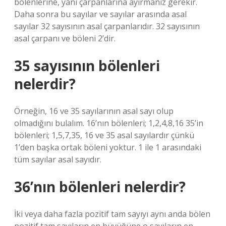
bölenlerine, yani çarpanlarına ayırmanız gerekir.
Daha sonra bu sayılar ve sayılar arasında asal
sayılar 32 sayısının asal çarpanlarıdır. 32 sayısının
asal çarpanı ve böleni 2’dir.
35 sayısının bölenleri
nelerdir?
Örneğin, 16 ve 35 sayılarının asal sayı olup
olmadığını bulalım. 16’nın bölenleri; 1,2,4,8,16 35’in
bölenleri; 1,5,7,35, 16 ve 35 asal sayılardır çünkü
1’den başka ortak böleni yoktur. 1 ile 1 arasındaki
tüm sayılar asal sayıdır.
36’nın bölenleri nelerdir?
İki veya daha fazla pozitif tam sayıyı aynı anda bölen