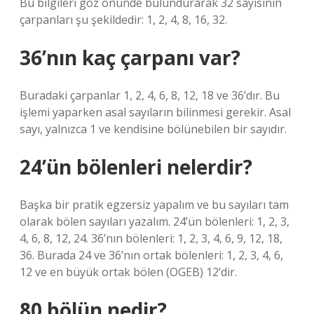
Bu bilgileri göz önünde bulundurarak 32 sayısının
çarpanları şu şekildedir: 1, 2, 4, 8, 16, 32.
36’nın kaç çarpanı var?
Buradaki çarpanlar 1, 2, 4, 6, 8, 12, 18 ve 36’dır. Bu
işlemi yaparken asal sayıların bilinmesi gerekir. Asal
sayı, yalnızca 1 ve kendisine bölünebilen bir sayıdır.
24’ün bölenleri nelerdir?
Başka bir pratik egzersiz yapalım ve bu sayıları tam
olarak bölen sayıları yazalım. 24’ün bölenleri: 1, 2, 3,
4, 6, 8, 12, 24. 36’nın bölenleri: 1, 2, 3, 4, 6, 9, 12, 18,
36. Burada 24 ve 36’nın ortak bölenleri: 1, 2, 3, 4, 6,
12 ve en büyük ortak bölen (OGEB) 12’dir.
80 bölün nedir?