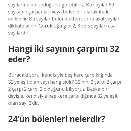
sayılarına bölündüğünü görebiliriz. Bu sayılar 60
sayısının çarpanları veya bölenleri olarak ifade
edilebilir. Bu sayılar bulunduktan sonra asal sayılar
dikkate alınır. Görüldüğü gibi 2, 3 ve 5 sayıları asal
sayılardır.
Hangi iki sayının çarpımı 32
eder?
Buradaki soru, kendisiyle beş kere çarpıldığında
32’ye eşit olan sayı hangisidir? 32’nin, 2 çarpı 2 çarpı
2 çarpı 2 çarpı 2 olduğunu biliyoruz. Başka bir
deyişle, kendisiyle beş kere çarpıldığında 32’ye eşit
olan sayı 2’dir.
24’ün bölenleri nelerdir?