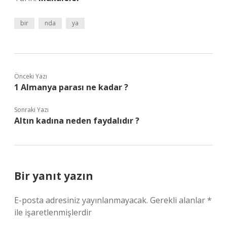
bir
nda
ya
Önceki Yazı
1 Almanya parası ne kadar ?
Sonraki Yazı
Altın kadına neden faydalıdır ?
Bir yanıt yazın
E-posta adresiniz yayınlanmayacak.
Gerekli alanlar
*
ile işaretlenmişlerdir