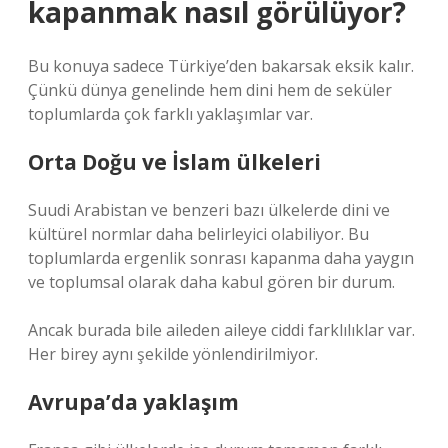
kapanmak nasıl görülüyor?
Bu konuya sadece Türkiye’den bakarsak eksik kalır.
Çünkü dünya genelinde hem dini hem de seküler
toplumlarda çok farklı yaklaşımlar var.
Orta Doğu ve İslam ülkeleri
Suudi Arabistan ve benzeri bazı ülkelerde dini ve
kültürel normlar daha belirleyici olabiliyor. Bu
toplumlarda ergenlik sonrası kapanma daha yaygın
ve toplumsal olarak daha kabul gören bir durum.
Ancak burada bile aileden aileye ciddi farklılıklar var.
Her birey aynı şekilde yönlendirilmiyor.
Avrupa’da yaklaşım