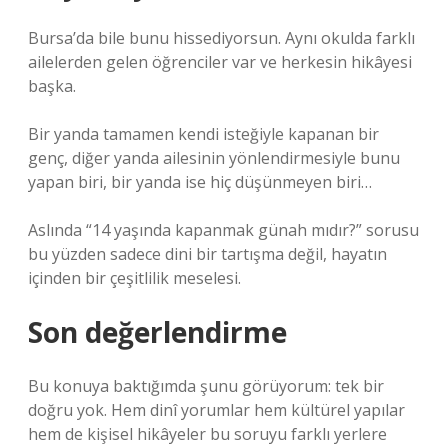
Bursa’da bile bunu hissediyorsun. Aynı okulda farklı
ailelerden gelen öğrenciler var ve herkesin hikâyesi
başka.
Bir yanda tamamen kendi isteğiyle kapanan bir
genç, diğer yanda ailesinin yönlendirmesiyle bunu
yapan biri, bir yanda ise hiç düşünmeyen biri…
Aslında “14 yaşında kapanmak günah mıdır?” sorusu
bu yüzden sadece dini bir tartışma değil, hayatın
içinden bir çeşitlilik meselesi.
Son değerlendirme
Bu konuya baktığımda şunu görüyorum: tek bir
doğru yok. Hem dinî yorumlar hem kültürel yapılar
hem de kişisel hikâyeler bu soruyu farklı yerlere