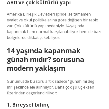
ABD ve çok kültürlü yapı
Amerika Birleşik Devletleri içinde ise tamamen
eyalet ve okul politikalarına göre değişen bir tablo
var. Çok kültürlü yapı nedeniyle 14 yaşında
kapanmak hem normal karşılanabiliyor hem de bazı
bölgelerde dikkat çekebiliyor.
14 yaşında kapanmak
günah mıdır? sorusuna
modern yaklaşım
Günümüzde bu soru artık sadece “günah mı değil
mi” şeklinde ele alınmıyor. Daha çok şu üç eksen
üzerinden değerlendiriliyor:
1. Bireysel bilinç