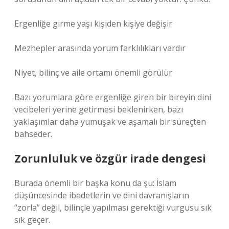
Ergenliğe girme yaşı kişiden kişiye değişir
Mezhepler arasında yorum farklılıkları vardır
Niyet, bilinç ve aile ortamı önemli görülür
Bazı yorumlara göre ergenliğe giren bir bireyin dini
vecibeleri yerine getirmesi beklenirken, bazı
yaklaşımlar daha yumuşak ve aşamalı bir süreçten
bahseder.
Zorunluluk ve özgür irade dengesi
Burada önemli bir başka konu da şu: İslam
düşüncesinde ibadetlerin ve dini davranışların
“zorla” değil, bilinçle yapılması gerektiği vurgusu sık
sık geçer.