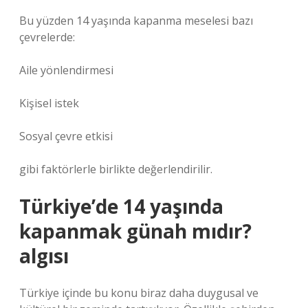
Bu yüzden 14 yaşında kapanma meselesi bazı
çevrelerde:
Aile yönlendirmesi
Kişisel istek
Sosyal çevre etkisi
gibi faktörlerle birlikte değerlendirilir.
Türkiye’de 14 yaşında
kapanmak günah mıdır?
algısı
Türkiye içinde bu konu biraz daha duygusal ve