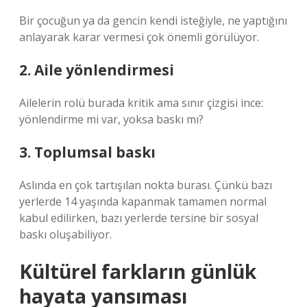
Bir çocuğun ya da gencin kendi isteğiyle, ne yaptığını
anlayarak karar vermesi çok önemli görülüyor.
2. Aile yönlendirmesi
Ailelerin rolü burada kritik ama sınır çizgisi ince:
yönlendirme mi var, yoksa baskı mı?
3. Toplumsal baskı
Aslında en çok tartışılan nokta burası. Çünkü bazı
yerlerde 14 yaşında kapanmak tamamen normal
kabul edilirken, bazı yerlerde tersine bir sosyal
baskı oluşabiliyor.
Kültürel farkların günlük
hayata yansıması