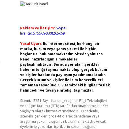
Reklam ve İletişim:
Skype:
live:.cid.575569c608265c69
Yasal Uyarı:
Bu internet sitesi, herhangi bir
marka, kurum veya şahıs şirketi ile hiçbir
bağlantısı bulunmamaktadır. Sitede yalnızca
kendi hazırladığımız makaleler
a
paylaşılmaktadır. Burada yer alan içerikler
haber niteliği taşımamakta olup, gerçek kurum
ve kişiler hakkında paylaşım yapılmamaktadır.
Gerçek kurum ve kişiler ile isim benzerlikleri
tamamen tesadüfidir. Sitemizdeki bilgiler taslak
halindedir ve tavsiye niteliği taşımazlar.
Sitemiz, 5651 Sayılı Kanun gereğince Bilgi Teknolojileri
ve İletişim Kurumu (BTK) tarafından onaylanmış bir Yer
Sağlayıcı olarak hizmet vermektedir. Bu nedenle,
sitedeki içerikleri proaktif olarak denetleme veya
araştırma yükümlülüğümüz bulunmamaktadır. Ancak,
üyelerimiz yazdıkları içeriklerin sorumluluğunu