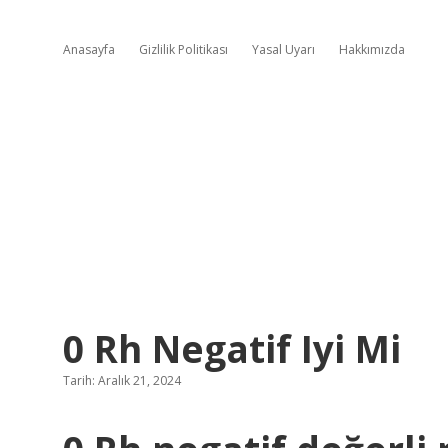
Anasayfa
Gizlilik Politikası
Yasal Uyarı
Hakkımızda
0 Rh Negatif Iyi Mi
Tarih: Aralık 21, 2024