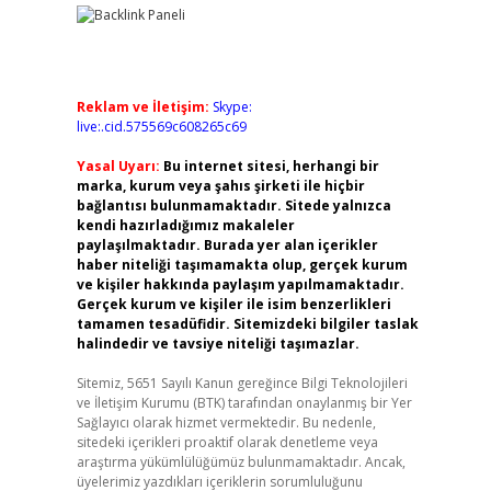
Reklam ve İletişim:
Skype:
live:.cid.575569c608265c69
Yasal Uyarı:
Bu internet sitesi, herhangi bir
marka, kurum veya şahıs şirketi ile hiçbir
bağlantısı bulunmamaktadır. Sitede yalnızca
kendi hazırladığımız makaleler
paylaşılmaktadır. Burada yer alan içerikler
haber niteliği taşımamakta olup, gerçek kurum
ve kişiler hakkında paylaşım yapılmamaktadır.
Gerçek kurum ve kişiler ile isim benzerlikleri
tamamen tesadüfidir. Sitemizdeki bilgiler taslak
halindedir ve tavsiye niteliği taşımazlar.
Sitemiz, 5651 Sayılı Kanun gereğince Bilgi Teknolojileri
ve İletişim Kurumu (BTK) tarafından onaylanmış bir Yer
Sağlayıcı olarak hizmet vermektedir. Bu nedenle,
sitedeki içerikleri proaktif olarak denetleme veya
araştırma yükümlülüğümüz bulunmamaktadır. Ancak,
üyelerimiz yazdıkları içeriklerin sorumluluğunu