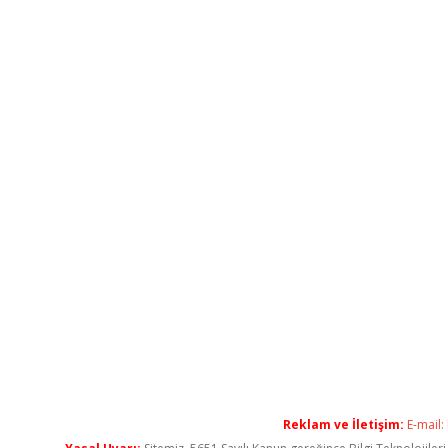
Reklam ve İletişim:
E-mail: