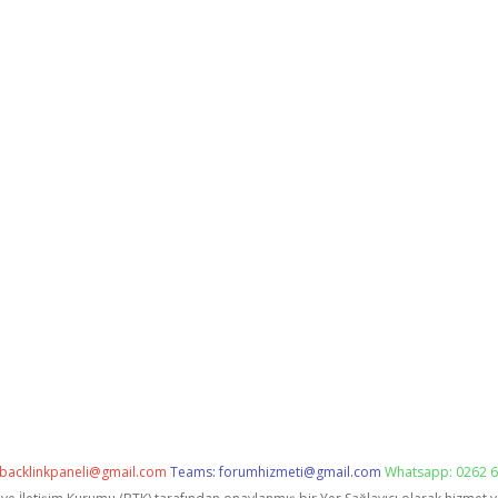
backlinkpaneli@gmail.com
Teams:
forumhizmeti@gmail.com
Whatsapp: 0262 6