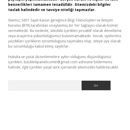
benzerlikleri tamamen tesadüfidir. Sitemizdeki bilgiler
taslak halindedir ve tavsiye niteliği taşımazlar.
Sitemiz, 5651 Sayılı Kanun gereğince Bilgi Teknolojileri ve İletişim
Kurumu (BTK) tarafından onaylanmış bir Yer Sağlayıcı olarak hizmet
vermektedir. Bu nedenle, sitedeki içerikleri proaktif olarak denetleme
veya araştırma yükümlülüğümüz bulunmamaktadır. Ancak, üyelerimiz
yazdıkları içeriklerin sorumluluğunu taşımakta olup, siteye üye olarak
bu sorumluluğu kabul etmiş sayılırlar.
Hukuka ve yasal düzenlemelere aykırı olduğunu düşündüğünüz
içerikleri,
backlinkpanelicomtr@gmail.com
adresine bildirmeniz
halinde, ilgili içerikler yasal süre içerisinde sitemizden kaldırılacaktır.
Arama