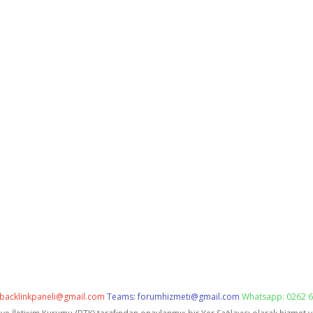
backlinkpaneli@gmail.com
Teams:
forumhizmeti@gmail.com
Whatsapp: 0262 6