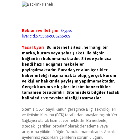
Reklam ve İletişim:
Skype:
live:.cid.575569c608265c69
Yasal Uyarı:
Bu internet sitesi, herhangi bir
marka, kurum veya şahıs şirketi ile hiçbir
bağlantısı bulunmamaktadır. Sitede yalnızca
kendi hazırladığımız makaleler
paylaşılmaktadır. Burada yer alan içerikler
haber niteliği taşımamakta olup, gerçek kurum
ve kişiler hakkında paylaşım yapılmamaktadır.
Gerçek kurum ve kişiler ile isim benzerlikleri
tamamen tesadüfidir. Sitemizdeki bilgiler taslak
halindedir ve tavsiye niteliği taşımazlar.
Sitemiz, 5651 Sayılı Kanun gereğince Bilgi Teknolojileri
ve İletişim Kurumu (BTK) tarafından onaylanmış bir Yer
Sağlayıcı olarak hizmet vermektedir. Bu nedenle,
sitedeki içerikleri proaktif olarak denetleme veya
araştırma yükümlülüğümüz bulunmamaktadır. Ancak,
üyelerimiz yazdıkları içeriklerin sorumluluğunu