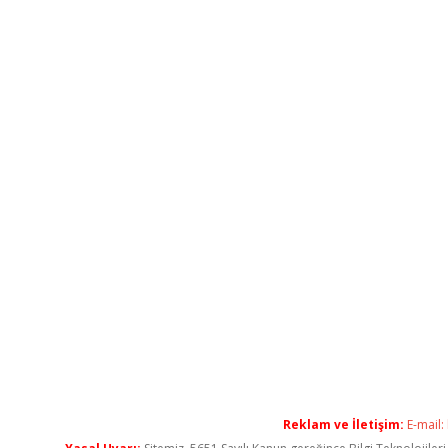
Reklam ve İletişim:
E-mail: