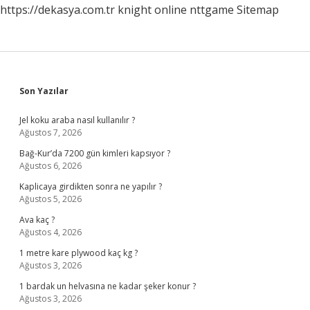
https://dekasya.com.tr
knight online
nttgame
Sitemap
Sidebar
Son Yazılar
Jel koku araba nasıl kullanılır ?
Ağustos 7, 2026
Bağ-Kur’da 7200 gün kimleri kapsıyor ?
Ağustos 6, 2026
Kaplicaya girdikten sonra ne yapılır ?
Ağustos 5, 2026
Ava kaç ?
Ağustos 4, 2026
1 metre kare plywood kaç kg ?
Ağustos 3, 2026
1 bardak un helvasına ne kadar şeker konur ?
Ağustos 3, 2026