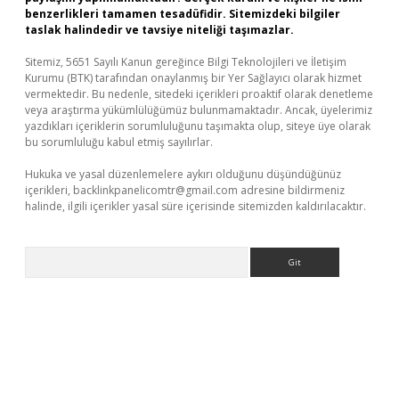
benzerlikleri tamamen tesadüfidir. Sitemizdeki bilgiler
taslak halindedir ve tavsiye niteliği taşımazlar.
Sitemiz, 5651 Sayılı Kanun gereğince Bilgi Teknolojileri ve İletişim
Kurumu (BTK) tarafından onaylanmış bir Yer Sağlayıcı olarak hizmet
vermektedir. Bu nedenle, sitedeki içerikleri proaktif olarak denetleme
veya araştırma yükümlülüğümüz bulunmamaktadır. Ancak, üyelerimiz
yazdıkları içeriklerin sorumluluğunu taşımakta olup, siteye üye olarak
bu sorumluluğu kabul etmiş sayılırlar.
Hukuka ve yasal düzenlemelere aykırı olduğunu düşündüğünüz
içerikleri,
backlinkpanelicomtr@gmail.com
adresine bildirmeniz
halinde, ilgili içerikler yasal süre içerisinde sitemizden kaldırılacaktır.
Arama