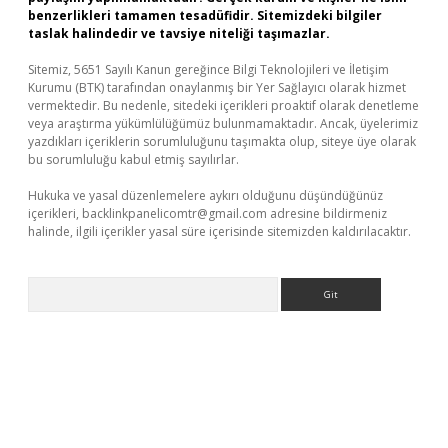
benzerlikleri tamamen tesadüfidir. Sitemizdeki bilgiler
taslak halindedir ve tavsiye niteliği taşımazlar.
Sitemiz, 5651 Sayılı Kanun gereğince Bilgi Teknolojileri ve İletişim
Kurumu (BTK) tarafından onaylanmış bir Yer Sağlayıcı olarak hizmet
vermektedir. Bu nedenle, sitedeki içerikleri proaktif olarak denetleme
veya araştırma yükümlülüğümüz bulunmamaktadır. Ancak, üyelerimiz
yazdıkları içeriklerin sorumluluğunu taşımakta olup, siteye üye olarak
bu sorumluluğu kabul etmiş sayılırlar.
Hukuka ve yasal düzenlemelere aykırı olduğunu düşündüğünüz
içerikleri,
backlinkpanelicomtr@gmail.com
adresine bildirmeniz
halinde, ilgili içerikler yasal süre içerisinde sitemizden kaldırılacaktır.
Arama