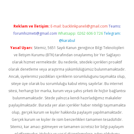
Reklam ve İletişim:
E-mail:
backlinkpaneli@gmail.com
Teams:
forumhizmeti@gmail.com
Whatsapp: 0262 606 0 726
Telegram:
@karabul
Yasal Uyarı:
Sitemiz, 5651 Sayılı Kanun gereğince Bilgi Teknolojileri
ve İletişim Kurumu (BTK) tarafından onaylanmış bir Yer Sağlayıcı
olarak hizmet vermektedir. Bu nedenle, sitedeki içerikleri proaktif
olarak denetleme veya araştırma yükümlülüğümüz bulunmamaktadır.
Ancak, üyelerimiz yazdıkları içeriklerin sorumluluğunu taşımakta olup,
siteye üye olarak bu sorumluluğu kabul etmiş sayılırlar. Bu internet
sitesi, herhangi bir marka, kurum veya şahıs şirketi ile hiçbir bağlantısı
bulunmamaktadır. Sitede yalnızca kendi hazırladığımız makaleler
paylaşılmaktadır. Burada yer alan içerikler haber niteliği taşımamakta
olup, gerçek kurum ve kişiler hakkında paylaşım yapılmamaktadır.
Gerçek kurum ve kişiler ile isim benzerlikleri tamamen tesadüfidir.
Sitemiz, kar amacı gütmeyen ve tamamen ücretsiz bir bilgi paylaşım
platformudur. Hukuka ve yasal düzenlemelere aykırı olduğunu