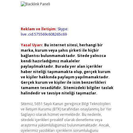
Reklam ve İletişim:
Skype:
live:.cid.575569c608265c69
Yasal Uyarı:
Bu internet sitesi, herhangi bir
marka, kurum veya şahıs şirketi ile hiçbir
bağlantısı bulunmamaktadır. Sitede yalnızca
kendi hazırladığımız makaleler
paylaşılmaktadır. Burada yer alan içerikler
haber niteliği taşımamakta olup, gerçek kurum
ve kişiler hakkında paylaşım yapılmamaktadır.
Gerçek kurum ve kişiler ile isim benzerlikleri
tamamen tesadüfidir. Sitemizdeki bilgiler taslak
halindedir ve tavsiye niteliği taşımazlar.
Sitemiz, 5651 Sayılı Kanun gereğince Bilgi Teknolojileri
ve İletişim Kurumu (BTK) tarafından onaylanmış bir Yer
Sağlayıcı olarak hizmet vermektedir. Bu nedenle,
sitedeki içerikleri proaktif olarak denetleme veya
araştırma yükümlülüğümüz bulunmamaktadır. Ancak,
üyelerimiz yazdıkları içeriklerin sorumluluğunu