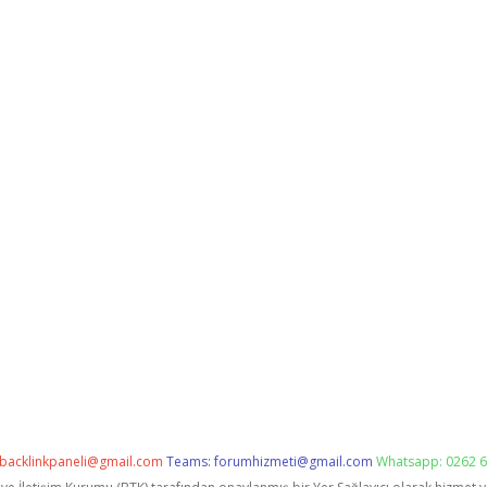
backlinkpaneli@gmail.com
Teams:
forumhizmeti@gmail.com
Whatsapp: 0262 6