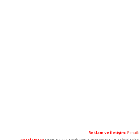
Reklam ve İletişim:
E-mail: