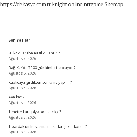
https://dekasya.com.tr
knight online
nttgame
Sitemap
Sidebar
Son Yazılar
Jel koku araba nasıl kullanılır ?
Ağustos 7, 2026
Bağ-Kur’da 7200 gün kimleri kapsıyor ?
Ağustos 6, 2026
Kaplicaya girdikten sonra ne yapılır ?
Ağustos 5, 2026
Ava kaç ?
Ağustos 4, 2026
1 metre kare plywood kaç kg ?
Ağustos 3, 2026
1 bardak un helvasına ne kadar şeker konur ?
Ağustos 3, 2026