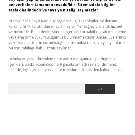
benzerlikleri tamamen tesadüfidir. Sitemizdeki bilgiler
taslak halindedir ve tavsiye niteliği taşımazlar.
Sitemiz, 5651 Sayılı Kanun gereğince Bilgi Teknolojileri ve İletişim
Kurumu (BTK) tarafından onaylanmış bir Yer Sağlayıcı olarak hizmet
vermektedir. Bu nedenle, sitedeki içerikleri proaktif olarak denetleme
veya araştırma yükümlülüğümüz bulunmamaktadır. Ancak, üyelerimiz
yazdıkları içeriklerin sorumluluğunu taşımakta olup, siteye üye olarak
bu sorumluluğu kabul etmiş sayılırlar.
Hukuka ve yasal düzenlemelere aykırı olduğunu düşündüğünüz
içerikleri,
backlinkpanelicomtr@gmail.com
adresine bildirmeniz
halinde, ilgili içerikler yasal süre içerisinde sitemizden kaldırılacaktır.
Arama