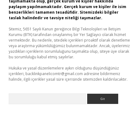
taşımamakta olup, gerçek kurum ve kişiler hakkında
paylaşım yapılmamaktadır. Gerçek kurum ve kişiler ile isim
benzerlikleri tamamen tesadüfidir. Sitemizdeki bilgiler
taslak halindedir ve tavsiye niteliği taşımazlar.
Sitemiz, 5651 Sayılı Kanun gereğince Bilgi Teknolojileri ve İletişim
Kurumu (BTK) tarafından onaylanmış bir Yer Sağlayıcı olarak hizmet
vermektedir. Bu nedenle, sitedeki içerikleri proaktif olarak denetleme
veya araştırma yükümlülüğümüz bulunmamaktadır. Ancak, üyelerimiz
yazdıkları içeriklerin sorumluluğunu taşımakta olup, siteye üye olarak
bu sorumluluğu kabul etmiş sayılırlar.
Hukuka ve yasal düzenlemelere aykırı olduğunu düşündüğünüz
içerikleri,
backlinkpanelicomtr@gmail.com
adresine bildirmeniz
halinde, ilgili içerikler yasal süre içerisinde sitemizden kaldırılacaktır.
Arama