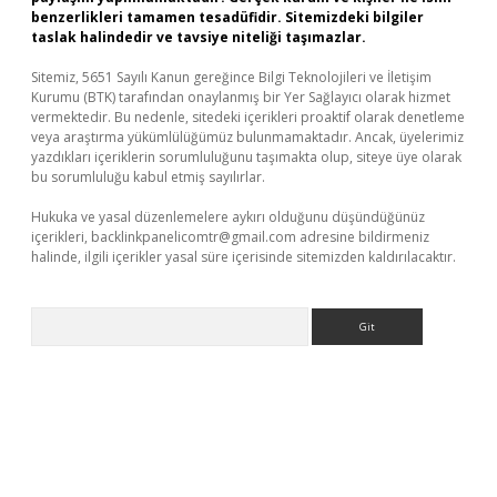
benzerlikleri tamamen tesadüfidir. Sitemizdeki bilgiler
taslak halindedir ve tavsiye niteliği taşımazlar.
Sitemiz, 5651 Sayılı Kanun gereğince Bilgi Teknolojileri ve İletişim
Kurumu (BTK) tarafından onaylanmış bir Yer Sağlayıcı olarak hizmet
vermektedir. Bu nedenle, sitedeki içerikleri proaktif olarak denetleme
veya araştırma yükümlülüğümüz bulunmamaktadır. Ancak, üyelerimiz
yazdıkları içeriklerin sorumluluğunu taşımakta olup, siteye üye olarak
bu sorumluluğu kabul etmiş sayılırlar.
Hukuka ve yasal düzenlemelere aykırı olduğunu düşündüğünüz
içerikleri,
backlinkpanelicomtr@gmail.com
adresine bildirmeniz
halinde, ilgili içerikler yasal süre içerisinde sitemizden kaldırılacaktır.
Arama