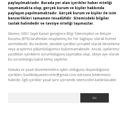
paylaşılmaktadır. Burada yer alan içerikler haber niteliği
taşımamakta olup, gerçek kurum ve kişiler hakkında
paylaşım yapılmamaktadır. Gerçek kurum ve kişiler ile isim
benzerlikleri tamamen tesadüfidir. Sitemizdeki bilgiler
taslak halindedir ve tavsiye niteliği taşımazlar.
Sitemiz, 5651 Sayılı Kanun gereğince Bilgi Teknolojileri ve İletişim
Kurumu (BTK) tarafından onaylanmış bir Yer Sağlayıcı olarak hizmet
vermektedir. Bu nedenle, sitedeki içerikleri proaktif olarak denetleme
veya araştırma yükümlülüğümüz bulunmamaktadır. Ancak, üyelerimiz
yazdıkları içeriklerin sorumluluğunu taşımakta olup, siteye üye olarak
bu sorumluluğu kabul etmiş sayılırlar.
Hukuka ve yasal düzenlemelere aykırı olduğunu düşündüğünüz
içerikleri,
backlinkpanelicomtr@gmail.com
adresine bildirmeniz
halinde, ilgili içerikler yasal süre içerisinde sitemizden kaldırılacaktır.
Arama