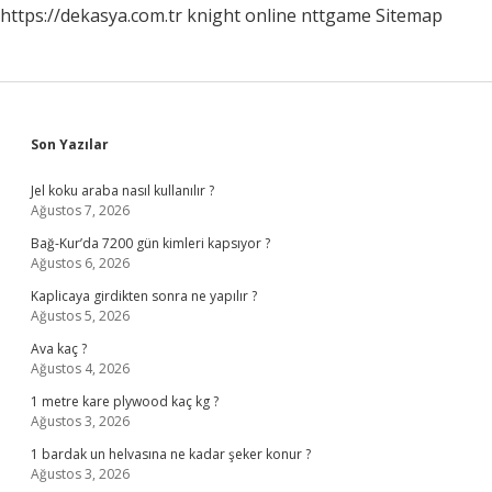
https://dekasya.com.tr
knight online
nttgame
Sitemap
Sidebar
Son Yazılar
Jel koku araba nasıl kullanılır ?
Ağustos 7, 2026
Bağ-Kur’da 7200 gün kimleri kapsıyor ?
Ağustos 6, 2026
Kaplicaya girdikten sonra ne yapılır ?
Ağustos 5, 2026
Ava kaç ?
Ağustos 4, 2026
1 metre kare plywood kaç kg ?
Ağustos 3, 2026
1 bardak un helvasına ne kadar şeker konur ?
Ağustos 3, 2026