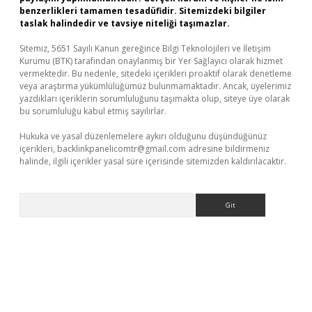
benzerlikleri tamamen tesadüfidir. Sitemizdeki bilgiler
taslak halindedir ve tavsiye niteliği taşımazlar.
Sitemiz, 5651 Sayılı Kanun gereğince Bilgi Teknolojileri ve İletişim
Kurumu (BTK) tarafından onaylanmış bir Yer Sağlayıcı olarak hizmet
vermektedir. Bu nedenle, sitedeki içerikleri proaktif olarak denetleme
veya araştırma yükümlülüğümüz bulunmamaktadır. Ancak, üyelerimiz
yazdıkları içeriklerin sorumluluğunu taşımakta olup, siteye üye olarak
bu sorumluluğu kabul etmiş sayılırlar.
Hukuka ve yasal düzenlemelere aykırı olduğunu düşündüğünüz
içerikleri,
backlinkpanelicomtr@gmail.com
adresine bildirmeniz
halinde, ilgili içerikler yasal süre içerisinde sitemizden kaldırılacaktır.
Arama