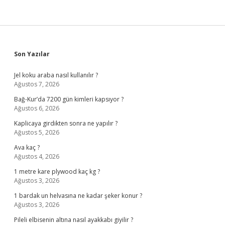
Sidebar
Son Yazılar
Jel koku araba nasıl kullanılır ?
Ağustos 7, 2026
Bağ-Kur’da 7200 gün kimleri kapsıyor ?
Ağustos 6, 2026
Kaplicaya girdikten sonra ne yapılır ?
Ağustos 5, 2026
Ava kaç ?
Ağustos 4, 2026
1 metre kare plywood kaç kg ?
Ağustos 3, 2026
1 bardak un helvasına ne kadar şeker konur ?
Ağustos 3, 2026
Pileli elbisenin altına nasıl ayakkabı giyilir ?