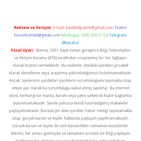
Reklam ve İletişim:
E-mail:
backlinkpaneli@gmail.com
Teams:
forumhizmeti@gmail.com
Whatsapp: 0262 606 0 726
Telegram:
@karabul
Yasal Uyarı:
Sitemiz, 5651 Sayılı Kanun gereğince Bilgi Teknolojileri
ve İletişim Kurumu (BTK) tarafından onaylanmış bir Yer Sağlayıcı
olarak hizmet vermektedir. Bu nedenle, sitedeki içerikleri proaktif
olarak denetleme veya araştırma yükümlülüğümüz bulunmamaktadır.
Ancak, üyelerimiz yazdıkları içeriklerin sorumluluğunu taşımakta olup,
siteye üye olarak bu sorumluluğu kabul etmiş sayılırlar. Bu internet
sitesi, herhangi bir marka, kurum veya şahıs şirketi ile hiçbir bağlantısı
bulunmamaktadır. Sitede yalnızca kendi hazırladığımız makaleler
paylaşılmaktadır. Burada yer alan içerikler haber niteliği taşımamakta
olup, gerçek kurum ve kişiler hakkında paylaşım yapılmamaktadır.
Gerçek kurum ve kişiler ile isim benzerlikleri tamamen tesadüfidir.
Sitemiz, kar amacı gütmeyen ve tamamen ücretsiz bir bilgi paylaşım
platformudur. Hukuka ve yasal düzenlemelere aykırı olduğunu