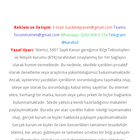
Reklam ve İletişim:
E-mail:
backlinkpaneli@gmail.com
Teams:
forumhizmeti@gmail.com
Whatsapp: 0262 606 0 726
Telegram:
@karabul
Yasal Uyarı:
Sitemiz, 5651 Sayılı Kanun gereğince Bilgi Teknolojileri
ve İletişim Kurumu (BTK) tarafından onaylanmış bir Yer Sağlayıcı
olarak hizmet vermektedir. Bu nedenle, sitedeki içerikleri proaktif
olarak denetleme veya araştırma yükümlülüğümüz bulunmamaktadır.
Ancak, üyelerimiz yazdıkları içeriklerin sorumluluğunu taşımakta olup,
siteye üye olarak bu sorumluluğu kabul etmiş sayılırlar. Bu internet
sitesi, herhangi bir marka, kurum veya şahıs şirketi ile hiçbir bağlantısı
bulunmamaktadır. Sitede yalnızca kendi hazırladığımız makaleler
paylaşılmaktadır. Burada yer alan içerikler haber niteliği taşımamakta
olup, gerçek kurum ve kişiler hakkında paylaşım yapılmamaktadır.
Gerçek kurum ve kişiler ile isim benzerlikleri tamamen tesadüfidir.
Sitemiz, kar amacı gütmeyen ve tamamen ücretsiz bir bilgi paylaşım
platformudur. Hukuka ve yasal düzenlemelere aykırı olduğunu