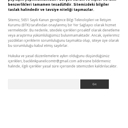
benzerlikleri tamamen tesadüfidir. Sitemizdeki bilgiler
taslak halindedir ve tavsiye niteliği taşımazlar.
Sitemiz, 5651 Sayılı Kanun gereğince Bilgi Teknolojileri ve İletişim
Kurumu (BTK) tarafından onaylanmış bir Yer Sağlayıcı olarak hizmet
vermektedir. Bu nedenle, sitedeki içerikleri proaktif olarak denetleme
veya araştırma yükümlülüğümüz bulunmamaktadır. Ancak, üyelerimiz
yazdıkları içeriklerin sorumluluğunu taşımakta olup, siteye üye olarak
bu sorumluluğu kabul etmiş sayılırlar.
Hukuka ve yasal düzenlemelere aykırı olduğunu düşündüğünüz
içerikleri,
backlinkpanelicomtr@gmail.com
adresine bildirmeniz
halinde, ilgili içerikler yasal süre içerisinde sitemizden kaldırılacaktır.
Arama