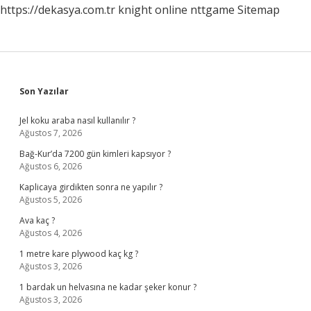
https://dekasya.com.tr
knight online
nttgame
Sitemap
Sidebar
Son Yazılar
Jel koku araba nasıl kullanılır ?
Ağustos 7, 2026
Bağ-Kur’da 7200 gün kimleri kapsıyor ?
Ağustos 6, 2026
Kaplicaya girdikten sonra ne yapılır ?
Ağustos 5, 2026
Ava kaç ?
Ağustos 4, 2026
1 metre kare plywood kaç kg ?
Ağustos 3, 2026
1 bardak un helvasına ne kadar şeker konur ?
Ağustos 3, 2026