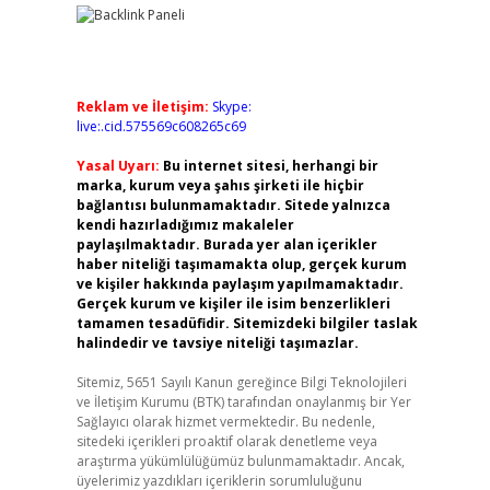
Reklam ve İletişim:
Skype:
live:.cid.575569c608265c69
Yasal Uyarı:
Bu internet sitesi, herhangi bir
marka, kurum veya şahıs şirketi ile hiçbir
bağlantısı bulunmamaktadır. Sitede yalnızca
kendi hazırladığımız makaleler
paylaşılmaktadır. Burada yer alan içerikler
haber niteliği taşımamakta olup, gerçek kurum
ve kişiler hakkında paylaşım yapılmamaktadır.
Gerçek kurum ve kişiler ile isim benzerlikleri
tamamen tesadüfidir. Sitemizdeki bilgiler taslak
halindedir ve tavsiye niteliği taşımazlar.
Sitemiz, 5651 Sayılı Kanun gereğince Bilgi Teknolojileri
ve İletişim Kurumu (BTK) tarafından onaylanmış bir Yer
Sağlayıcı olarak hizmet vermektedir. Bu nedenle,
sitedeki içerikleri proaktif olarak denetleme veya
araştırma yükümlülüğümüz bulunmamaktadır. Ancak,
üyelerimiz yazdıkları içeriklerin sorumluluğunu