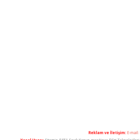
Reklam ve İletişim:
E-mail: