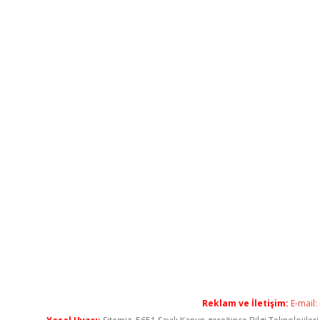
Reklam ve İletişim:
E-mail: