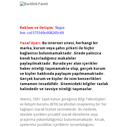
Reklam ve İletişim:
Skype:
live:.cid.575569c608265c69
Yasal Uyarı:
Bu internet sitesi, herhangi bir
marka, kurum veya şahıs şirketi ile hiçbir
bağlantısı bulunmamaktadır. Sitede yalnızca
kendi hazırladığımız makaleler
paylaşılmaktadır. Burada yer alan içerikler
haber niteliği taşımamakta olup, gerçek kurum
ve kişiler hakkında paylaşım yapılmamaktadır.
Gerçek kurum ve kişiler ile isim benzerlikleri
tamamen tesadüfidir. Sitemizdeki bilgiler taslak
halindedir ve tavsiye niteliği taşımazlar.
Sitemiz, 5651 Sayılı Kanun gereğince Bilgi Teknolojileri
ve İletişim Kurumu (BTK) tarafından onaylanmış bir Yer
Sağlayıcı olarak hizmet vermektedir. Bu nedenle,
sitedeki içerikleri proaktif olarak denetleme veya
araştırma yükümlülüğümüz bulunmamaktadır. Ancak,
üyelerimiz yazdıkları içeriklerin sorumluluğunu