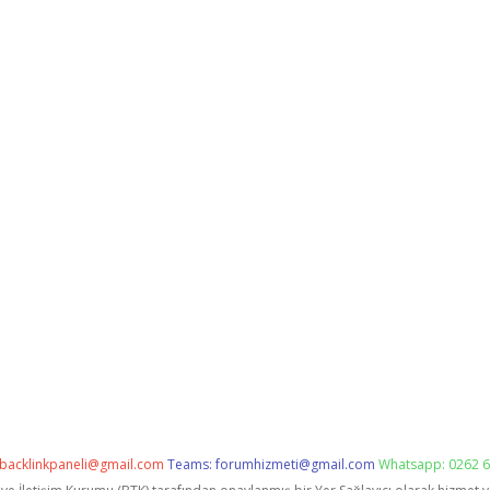
backlinkpaneli@gmail.com
Teams:
forumhizmeti@gmail.com
Whatsapp: 0262 6