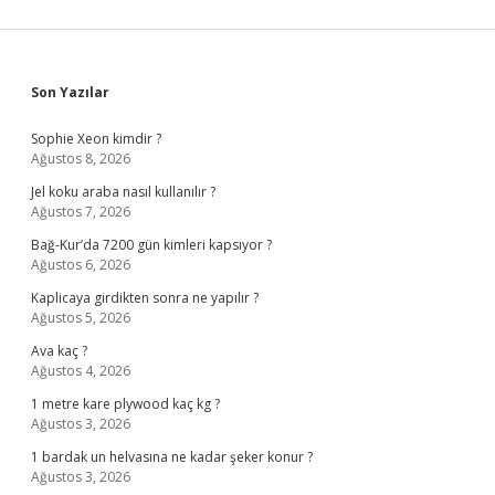
Sidebar
Son Yazılar
Sophie Xeon kimdir ?
Ağustos 8, 2026
Jel koku araba nasıl kullanılır ?
Ağustos 7, 2026
Bağ-Kur’da 7200 gün kimleri kapsıyor ?
Ağustos 6, 2026
Kaplicaya girdikten sonra ne yapılır ?
Ağustos 5, 2026
Ava kaç ?
Ağustos 4, 2026
1 metre kare plywood kaç kg ?
Ağustos 3, 2026
1 bardak un helvasına ne kadar şeker konur ?
Ağustos 3, 2026