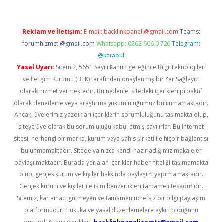
Reklam ve İletişim:
E-mail:
backlinkpaneli@gmail.com
Teams:
forumhizmeti@gmail.com
Whatsapp: 0262 606 0 726
Telegram:
@karabul
Yasal Uyarı:
Sitemiz, 5651 Sayılı Kanun gereğince Bilgi Teknolojileri
ve İletişim Kurumu (BTK) tarafından onaylanmış bir Yer Sağlayıcı
olarak hizmet vermektedir. Bu nedenle, sitedeki içerikleri proaktif
olarak denetleme veya araştırma yükümlülüğümüz bulunmamaktadır.
Ancak, üyelerimiz yazdıkları içeriklerin sorumluluğunu taşımakta olup,
siteye üye olarak bu sorumluluğu kabul etmiş sayılırlar. Bu internet
sitesi, herhangi bir marka, kurum veya şahıs şirketi ile hiçbir bağlantısı
bulunmamaktadır. Sitede yalnızca kendi hazırladığımız makaleler
paylaşılmaktadır. Burada yer alan içerikler haber niteliği taşımamakta
olup, gerçek kurum ve kişiler hakkında paylaşım yapılmamaktadır.
Gerçek kurum ve kişiler ile isim benzerlikleri tamamen tesadüfidir.
Sitemiz, kar amacı gütmeyen ve tamamen ücretsiz bir bilgi paylaşım
platformudur. Hukuka ve yasal düzenlemelere aykırı olduğunu
düşündüğünüz içerikleri,
backlinkpanelicomtr@gmail.com