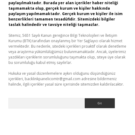
paylaşılmaktadır. Burada yer alan içerikler haber niteliği
taşımamakta olup, gerçek kurum ve kişiler hakkında
paylaşım yapılmamaktadır. Gerçek kurum ve kişiler ile isim
benzerlikleri tamamen tesadüfidir. Sitemizdeki bilgiler
taslak halindedir ve tavsiye niteliği taşımazlar.
Sitemiz, 5651 Sayılı Kanun gereğince Bilgi Teknolojileri ve İletişim
Kurumu (BTK) tarafından onaylanmış bir Yer Sağlayıcı olarak hizmet
vermektedir. Bu nedenle, sitedeki içerikleri proaktif olarak denetleme
veya araştırma yükümlülüğümüz bulunmamaktadır. Ancak, üyelerimiz
yazdıkları içeriklerin sorumluluğunu taşımakta olup, siteye üye olarak
bu sorumluluğu kabul etmiş sayılırlar.
Hukuka ve yasal düzenlemelere aykırı olduğunu düşündüğünüz
içerikleri,
backlinkpanelicomtr@gmail.com
adresine bildirmeniz
halinde, ilgili içerikler yasal süre içerisinde sitemizden kaldırılacaktır.
Arama