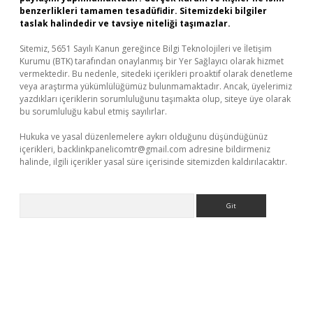
benzerlikleri tamamen tesadüfidir. Sitemizdeki bilgiler
taslak halindedir ve tavsiye niteliği taşımazlar.
Sitemiz, 5651 Sayılı Kanun gereğince Bilgi Teknolojileri ve İletişim
Kurumu (BTK) tarafından onaylanmış bir Yer Sağlayıcı olarak hizmet
vermektedir. Bu nedenle, sitedeki içerikleri proaktif olarak denetleme
veya araştırma yükümlülüğümüz bulunmamaktadır. Ancak, üyelerimiz
yazdıkları içeriklerin sorumluluğunu taşımakta olup, siteye üye olarak
bu sorumluluğu kabul etmiş sayılırlar.
Hukuka ve yasal düzenlemelere aykırı olduğunu düşündüğünüz
içerikleri,
backlinkpanelicomtr@gmail.com
adresine bildirmeniz
halinde, ilgili içerikler yasal süre içerisinde sitemizden kaldırılacaktır.
Arama