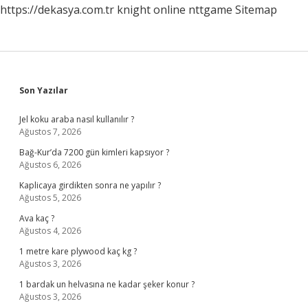
https://dekasya.com.tr
knight online
nttgame
Sitemap
Sidebar
Son Yazılar
Jel koku araba nasıl kullanılır ?
Ağustos 7, 2026
Bağ-Kur’da 7200 gün kimleri kapsıyor ?
Ağustos 6, 2026
Kaplicaya girdikten sonra ne yapılır ?
Ağustos 5, 2026
Ava kaç ?
Ağustos 4, 2026
1 metre kare plywood kaç kg ?
Ağustos 3, 2026
1 bardak un helvasına ne kadar şeker konur ?
Ağustos 3, 2026