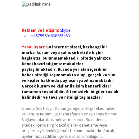
Reklam ve İletişim:
Skype:
live:.cid.575569c608265c69
Yasal Uyarı:
Bu internet sitesi, herhangi bir
marka, kurum veya şahıs şirketi ile hiçbir
bağlantısı bulunmamaktadır. Sitede yalnızca
kendi hazırladığımız makaleler
paylaşılmaktadır. Burada yer alan içerikler
haber niteliği taşımamakta olup, gerçek kurum
ve kişiler hakkında paylaşım yapılmamaktadır.
Gerçek kurum ve kişiler ile isim benzerlikleri
tamamen tesadüfidir. Sitemizdeki bilgiler taslak
halindedir ve tavsiye niteliği taşımazlar.
Sitemiz, 5651 Sayılı Kanun gereğince Bilgi Teknolojileri
ve İletişim Kurumu (BTK) tarafından onaylanmış bir Yer
Sağlayıcı olarak hizmet vermektedir. Bu nedenle,
sitedeki içerikleri proaktif olarak denetleme veya
araştırma yükümlülüğümüz bulunmamaktadır. Ancak,
üyelerimiz yazdıkları içeriklerin sorumluluğunu