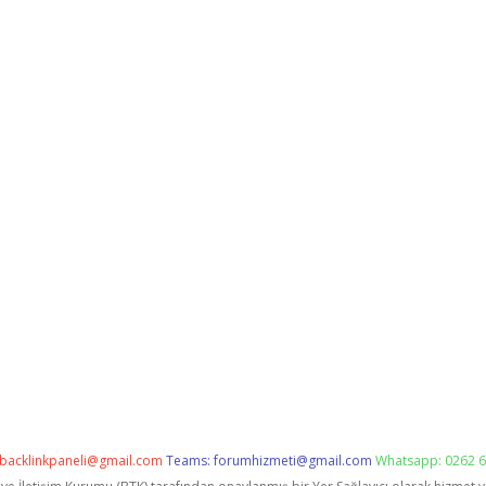
backlinkpaneli@gmail.com
Teams:
forumhizmeti@gmail.com
Whatsapp: 0262 6