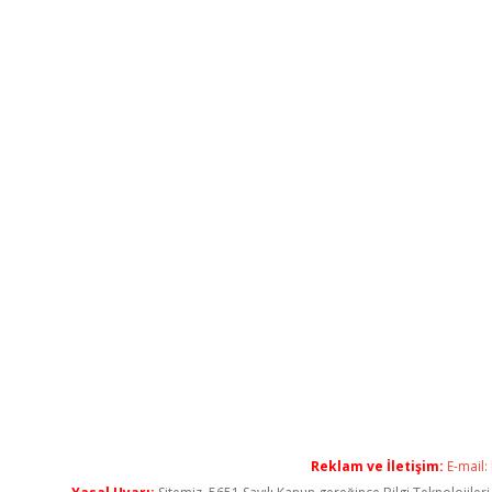
Reklam ve İletişim:
E-mail: