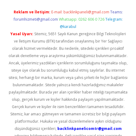
Reklam ve İletişim:
E-mail:
backlinkpaneli@gmail.com
Teams:
forumhizmeti@gmail.com
Whatsapp: 0262 606 0 726
Telegram:
@karabul
Yasal Uyarı:
Sitemiz, 5651 Sayılı Kanun gereğince Bilgi Teknolojileri
ve İletişim Kurumu (BTK) tarafından onaylanmış bir Yer Sağlayıcı
olarak hizmet vermektedir. Bu nedenle, sitedeki içerikleri proaktif
olarak denetleme veya araştırma yükümlülüğümüz bulunmamaktadır.
Ancak, üyelerimiz yazdıkları içeriklerin sorumluluğunu taşımakta olup,
siteye üye olarak bu sorumluluğu kabul etmiş sayılırlar. Bu internet
sitesi, herhangi bir marka, kurum veya şahıs şirketi ile hiçbir bağlantısı
bulunmamaktadır. Sitede yalnızca kendi hazırladığımız makaleler
paylaşılmaktadır. Burada yer alan içerikler haber niteliği taşımamakta
olup, gerçek kurum ve kişiler hakkında paylaşım yapılmamaktadır.
Gerçek kurum ve kişiler ile isim benzerlikleri tamamen tesadüfidir.
Sitemiz, kar amacı gütmeyen ve tamamen ücretsiz bir bilgi paylaşım
platformudur. Hukuka ve yasal düzenlemelere aykırı olduğunu
düşündüğünüz içerikleri,
backlinkpanelicomtr@gmail.com
adresine bildirmeniz halinde, ilgili içerikler yasal süre içerisinde