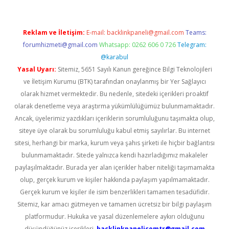
Reklam ve İletişim:
E-mail:
backlinkpaneli@gmail.com
Teams:
forumhizmeti@gmail.com
Whatsapp: 0262 606 0 726
Telegram:
@karabul
Yasal Uyarı:
Sitemiz, 5651 Sayılı Kanun gereğince Bilgi Teknolojileri
ve İletişim Kurumu (BTK) tarafından onaylanmış bir Yer Sağlayıcı
olarak hizmet vermektedir. Bu nedenle, sitedeki içerikleri proaktif
olarak denetleme veya araştırma yükümlülüğümüz bulunmamaktadır.
Ancak, üyelerimiz yazdıkları içeriklerin sorumluluğunu taşımakta olup,
siteye üye olarak bu sorumluluğu kabul etmiş sayılırlar. Bu internet
sitesi, herhangi bir marka, kurum veya şahıs şirketi ile hiçbir bağlantısı
bulunmamaktadır. Sitede yalnızca kendi hazırladığımız makaleler
paylaşılmaktadır. Burada yer alan içerikler haber niteliği taşımamakta
olup, gerçek kurum ve kişiler hakkında paylaşım yapılmamaktadır.
Gerçek kurum ve kişiler ile isim benzerlikleri tamamen tesadüfidir.
Sitemiz, kar amacı gütmeyen ve tamamen ücretsiz bir bilgi paylaşım
platformudur. Hukuka ve yasal düzenlemelere aykırı olduğunu
düşündüğünüz içerikleri,
backlinkpanelicomtr@gmail.com